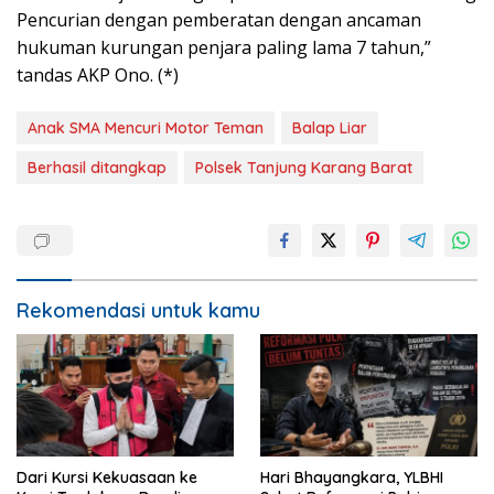
Pencurian dengan pemberatan dengan ancaman
hukuman kurungan penjara paling lama 7 tahun,”
tandas AKP Ono. (*)
Anak SMA Mencuri Motor Teman
Balap Liar
Berhasil ditangkap
Polsek Tanjung Karang Barat
Rekomendasi untuk kamu
Dari Kursi Kekuasaan ke
Hari Bhayangkara, YLBHI