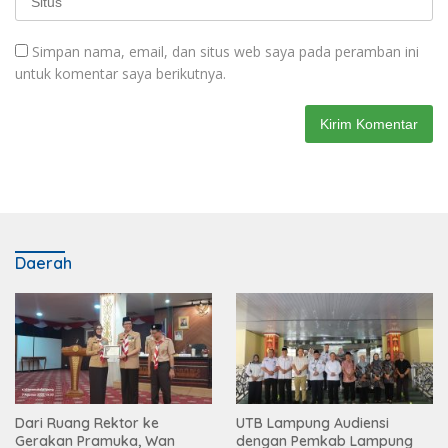
Simpan nama, email, dan situs web saya pada peramban ini
untuk komentar saya berikutnya.
Daerah
Dari Ruang Rektor ke
UTB Lampung Audiensi
Gerakan Pramuka, Wan
dengan Pemkab Lampung