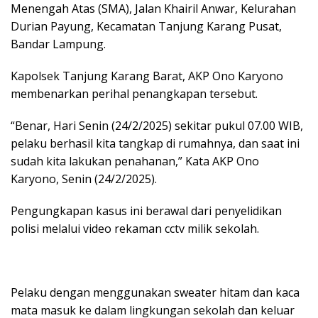
Menengah Atas (SMA), Jalan Khairil Anwar, Kelurahan
Durian Payung, Kecamatan Tanjung Karang Pusat,
Bandar Lampung.
Kapolsek Tanjung Karang Barat, AKP Ono Karyono
membenarkan perihal penangkapan tersebut.
“Benar, Hari Senin (24/2/2025) sekitar pukul 07.00 WIB,
pelaku berhasil kita tangkap di rumahnya, dan saat ini
sudah kita lakukan penahanan,” Kata AKP Ono
Karyono, Senin (24/2/2025).
Pengungkapan kasus ini berawal dari penyelidikan
polisi melalui video rekaman cctv milik sekolah.
Pelaku dengan menggunakan sweater hitam dan kaca
mata masuk ke dalam lingkungan sekolah dan keluar