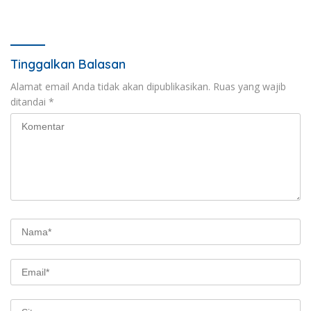
Sosial
Tinggalkan Balasan
Alamat email Anda tidak akan dipublikasikan.
Ruas yang wajib
ditandai
*