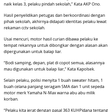
naik kelas 3, pelaku pindah sekolah,” Kata AKP Ono.
Hasil penyelidikan petugas dan berkoordinasi dengan
pihak sekolah, akhirnya didapati identitas pelaku lewat
rekaman cctv sekolah.
Usai mencuri, motor hasil curian dibawa pelaku ke
tempat rekannya untuk dibongkar dengan alasan akan
dipergunakan untuk balap liar.
“Bodi samping, depan, plat di copot semua, alasannya
mau digunakan untuk balap liar,” Kata Kapolsek.
Selain pelaku, polisi menyita 1 buah sweater hitam, 1
buah celana panjang seragam SMA dan 1 unit sepeda
motor merk Yamaha N-Max warna abu abu milik
korban.
“Pelaku kita jerat dengan pasal 363 KUHPidana tentang