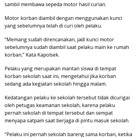
sambil membawa sepeda motor hasil curian.
Motor korban diambil dengan menggunakan kunci
yang sebelumnya telah di curi oleh pelaku.
“Memang sudah direncanakan, jadi kunci motor
sebelumnya sudah diambil saat pelaku main ke rumah
korban,” Kata Kapolsek.
Pelaku yang merupakan mantan siswa di tempat
korban sekolah saat ini, mengetahui jika korban
sedang ada kegiatan sekolah hingga malam.
Kedatangan pelaku ke sekolah tersebut tidak dicurigai
oleh petugas keamanan sekolah, karena pelaku
pernah sekolah di tempat tersebut dan sempat
menyapa satpam saat berjaga di pintu masuk sekolah.
“Pelaku ini pernah sekolah bareng sama korban, ketika