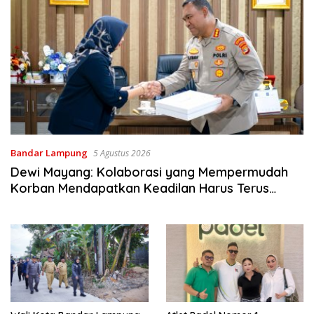
Bandar Lampung
5 Agustus 2026
Dewi Mayang: Kolaborasi yang Mempermudah
Korban Mendapatkan Keadilan Harus Terus
Dilanjutkan