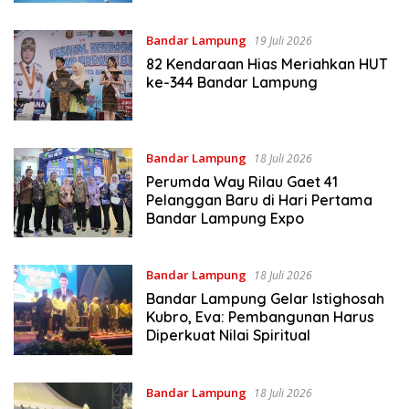
Bandar Lampung
19 Juli 2026
82 Kendaraan Hias Meriahkan HUT
ke-344 Bandar Lampung
Bandar Lampung
18 Juli 2026
Perumda Way Rilau Gaet 41
Pelanggan Baru di Hari Pertama
Bandar Lampung Expo
Bandar Lampung
18 Juli 2026
Bandar Lampung Gelar Istighosah
Kubro, Eva: Pembangunan Harus
Diperkuat Nilai Spiritual
Bandar Lampung
18 Juli 2026