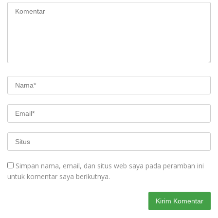
Simpan nama, email, dan situs web saya pada peramban ini
untuk komentar saya berikutnya.