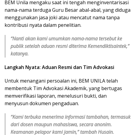
BEM Unila mengaku saat ini tengah menginventarisasi
nama-nama terduga Guru Besar abal-abal, yang diduga
menggunakan jasa joki atau mencatut nama tanpa
kontribusi nyata dalam penelitian.
“Nanti akan kami umumkan nama-nama tersebut ke
publik setelah aduan resmi diterima Kemendiktisaintek,”
katanya.
Langkah Nyata: Aduan Resmi dan Tim Advokasi
Untuk menangani persoalan ini, BEM UNILA telah
membentuk Tim Advokasi Akademik, yang bertugas
memverifikasi laporan, menelusuri bukti, dan
menyusun dokumen pengaduan.
“Kami terbuka menerima informasi tambahan, termasuk
dari dosen maupun mahasiswa, secara anonim.
Keamanan pelapor kami jamin,” tambah Husain.