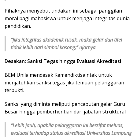
Pihaknya menyebut tindakan ini sebagai panggilan
moral bagi mahasiswa untuk menjaga integritas dunia
pendidikan.
“Jika integritas akademik rusak, maka gelar dan titel
tidak lebih dari simbol kosong,” ujarnya.
Desakan: Sanksi Tegas hingga Evaluasi Akreditasi
BEM Unila mendesak Kemendiktisaintek untuk
menjatuhkan sanksi tegas jika temuan pelanggaran
terbukti.
Sanksi yang diminta meliputi pencabutan gelar Guru
Besar hingga pemberhentian dari jabatan struktural.
“Lebih jauh, apabila pelanggaran ini bersifat meluas,
evaluasi terhadap status akreditasi Universitas Lampung