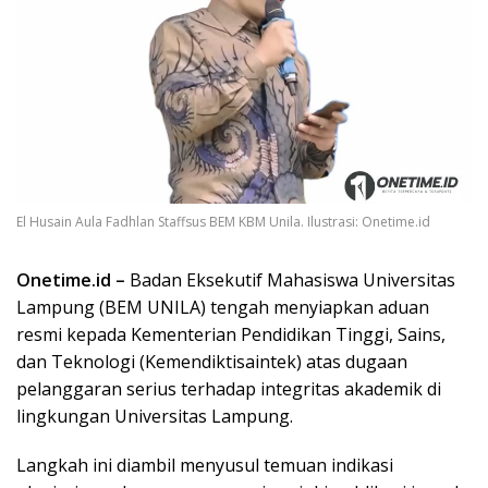
El Husain Aula Fadhlan Staffsus BEM KBM Unila. Ilustrasi: Onetime.id
Onetime.id –
Badan Eksekutif Mahasiswa Universitas
Lampung (BEM UNILA) tengah menyiapkan aduan
resmi kepada Kementerian Pendidikan Tinggi, Sains,
dan Teknologi (Kemendiktisaintek) atas dugaan
pelanggaran serius terhadap integritas akademik di
lingkungan Universitas Lampung.
Langkah ini diambil menyusul temuan indikasi