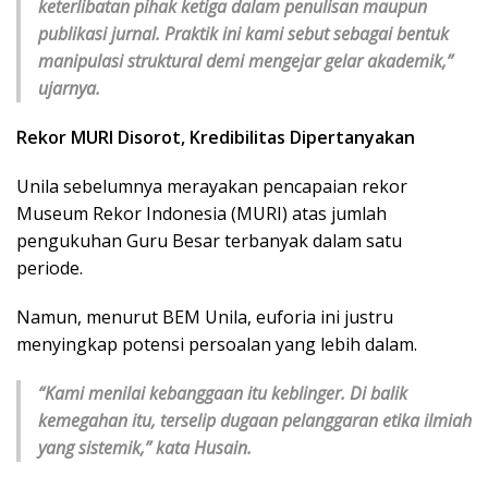
keterlibatan pihak ketiga dalam penulisan maupun
publikasi jurnal. Praktik ini kami sebut sebagai bentuk
manipulasi struktural demi mengejar gelar akademik,”
ujarnya.
Rekor MURI Disorot, Kredibilitas Dipertanyakan
Unila sebelumnya merayakan pencapaian rekor
Museum Rekor Indonesia (MURI) atas jumlah
pengukuhan Guru Besar terbanyak dalam satu
periode.
Namun, menurut BEM Unila, euforia ini justru
menyingkap potensi persoalan yang lebih dalam.
“Kami menilai kebanggaan itu keblinger. Di balik
kemegahan itu, terselip dugaan pelanggaran etika ilmiah
yang sistemik,” kata Husain.