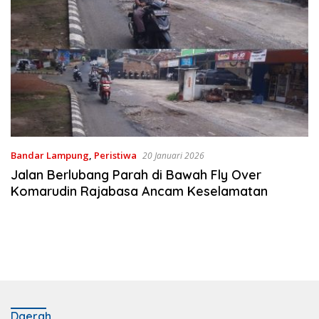
Bandar Lampung
,
Peristiwa
20 Januari 2026
Jalan Berlubang Parah di Bawah Fly Over
Komarudin Rajabasa Ancam Keselamatan
Daerah