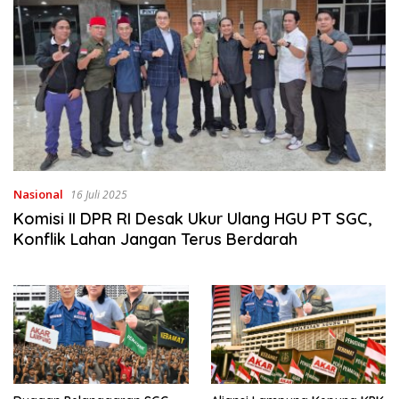
Nasional
16 Juli 2025
Komisi II DPR RI Desak Ukur Ulang HGU PT SGC,
Konflik Lahan Jangan Terus Berdarah