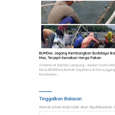
BUMDes Jagang Kembangkan Budidaya Ika
Mas, Terjepit Kenaikan Harga Pakan
Onetime.id, Bandar Lampung – Badan Usaha Mili
Desa (BUMDes) Berkah Sejahtera di Desa Jagang
Kecamatan…
Tinggalkan Balasan
Alamat email Anda tidak akan dipublikasikan.