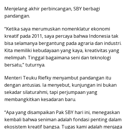
Menjelang akhir perbincangan, SBY berbagi
pandangan.
“Ketika saya merumuskan nomenklatur ekonomi
kreatif pada 2011, saya percaya bahwa Indonesia tak
bisa selamanya bergantung pada agraria dan industri.
Kita memiliki kebudayaan yang kaya, kreativitas yang
melimpah. Tinggal bagaimana seni dan teknologi
bersatu,” tuturnya.
Menteri Teuku Riefky menyambut pandangan itu
dengan antusias. Ia menyebut, kunjungan ini bukan
sekadar silaturahmi, tapi perjumpaan yang
membangkitkan kesadaran baru.
“Apa yang disampaikan Pak SBY hari ini, menegaskan
kembali bahwa seniman adalah fondasi penting dalam
ekosistem kreatif bangsa. Tugas kami adalah menjaga