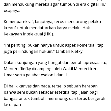
dan mendukung mereka agar tumbuh di era digital ini,”
ucapnya.
Kemenparekraf, lanjutnya, terus mendorong pelaku
kreatif untuk mendaftarkan karya melalui Hak
Kekayaan Intelektual (HKI).
“Ini penting, bukan hanya untuk aspek komersial, tapi
juga perlindungan hukum,” tambah Riefky.
Dalam kunjungan yang hangat dan penuh apresiasi itu,
Menteri Riefky didampingi oleh Wakil Menteri Irene
Umar serta pejabat eselon I dan II.
Di balik kanvas dan nada, terselip sebuah harapan
bahwa seni bukan sekadar estetika, tapi jalan bagi
bangsa untuk tumbuh, merenung, dan terus bergerak
ke depan.