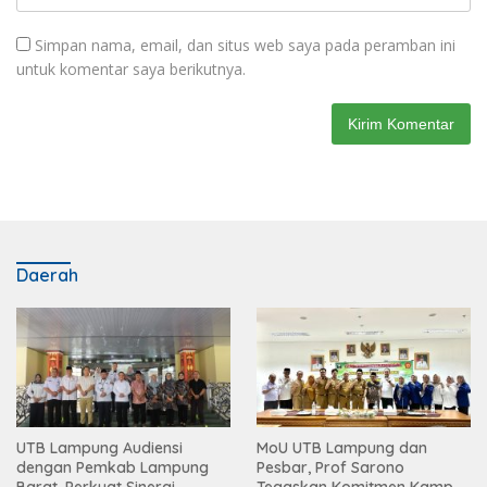
Simpan nama, email, dan situs web saya pada peramban ini
untuk komentar saya berikutnya.
Daerah
UTB Lampung Audiensi
MoU UTB Lampung dan
dengan Pemkab Lampung
Pesbar, Prof Sarono