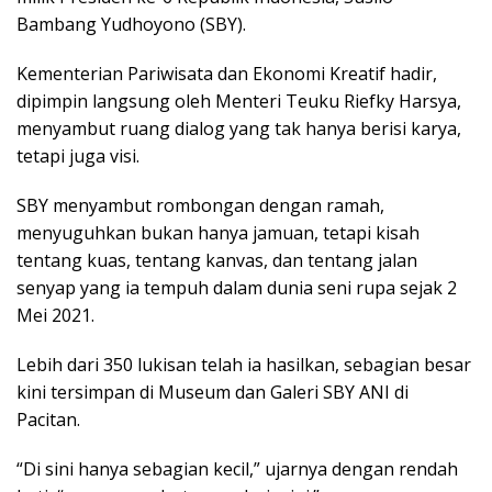
Bambang Yudhoyono (SBY).
Kementerian Pariwisata dan Ekonomi Kreatif hadir,
dipimpin langsung oleh Menteri Teuku Riefky Harsya,
menyambut ruang dialog yang tak hanya berisi karya,
tetapi juga visi.
SBY menyambut rombongan dengan ramah,
menyuguhkan bukan hanya jamuan, tetapi kisah
tentang kuas, tentang kanvas, dan tentang jalan
senyap yang ia tempuh dalam dunia seni rupa sejak 2
Mei 2021.
Lebih dari 350 lukisan telah ia hasilkan, sebagian besar
kini tersimpan di Museum dan Galeri SBY ANI di
Pacitan.
“Di sini hanya sebagian kecil,” ujarnya dengan rendah