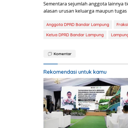
Sementara sejumlah anggota lainnya ti
alasan urusan keluarga maupun tugas d
Anggota DPRD Bandar Lampung
Fraks
Ketua DPRD Bandar Lampung
Lampun
Komentar
Rekomendasi untuk kamu