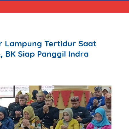
 Lampung Tertidur Saat
 BK Siap Panggil Indra