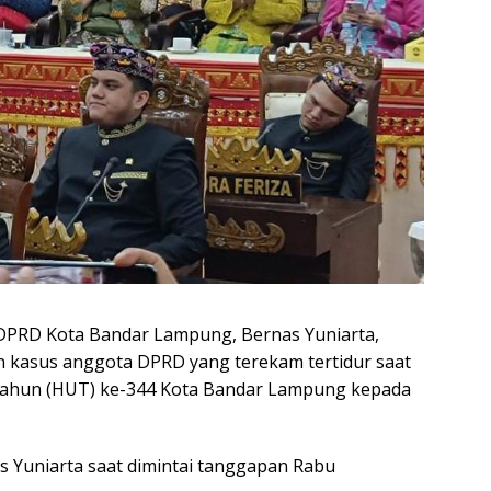
DPRD Kota Bandar Lampung, Bernas Yuniarta,
kasus anggota DPRD yang terekam tertidur saat
 Tahun (HUT) ke-344 Kota Bandar Lampung kepada
as Yuniarta saat dimintai tanggapan Rabu