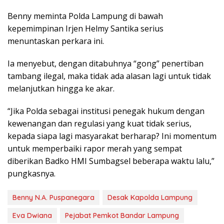
Benny meminta Polda Lampung di bawah
kepemimpinan Irjen Helmy Santika serius
menuntaskan perkara ini.
Ia menyebut, dengan ditabuhnya “gong” penertiban
tambang ilegal, maka tidak ada alasan lagi untuk tidak
melanjutkan hingga ke akar.
“Jika Polda sebagai institusi penegak hukum dengan
kewenangan dan regulasi yang kuat tidak serius,
kepada siapa lagi masyarakat berharap? Ini momentum
untuk memperbaiki rapor merah yang sempat
diberikan Badko HMI Sumbagsel beberapa waktu lalu,”
pungkasnya.
Benny N.A. Puspanegara
Desak Kapolda Lampung
Eva Dwiana
Pejabat Pemkot Bandar Lampung