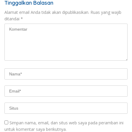
Tinggalkan Balasan
Alamat email Anda tidak akan dipublikasikan.
Ruas yang wajib
ditandai
*
Simpan nama, email, dan situs web saya pada peramban ini
untuk komentar saya berikutnya.