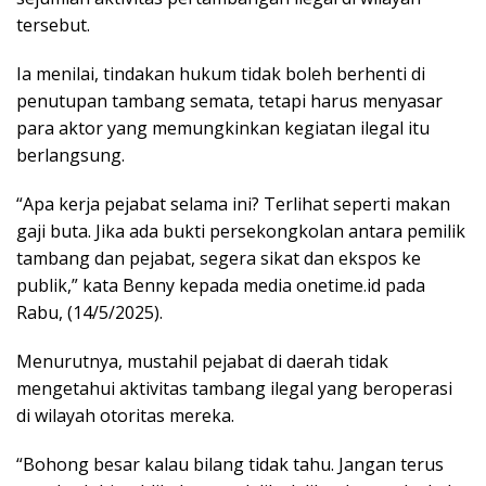
tersebut.
Ia menilai, tindakan hukum tidak boleh berhenti di
penutupan tambang semata, tetapi harus menyasar
para aktor yang memungkinkan kegiatan ilegal itu
berlangsung.
“Apa kerja pejabat selama ini? Terlihat seperti makan
gaji buta. Jika ada bukti persekongkolan antara pemilik
tambang dan pejabat, segera sikat dan ekspos ke
publik,” kata Benny kepada media onetime.id pada
Rabu, (14/5/2025).
Menurutnya, mustahil pejabat di daerah tidak
mengetahui aktivitas tambang ilegal yang beroperasi
di wilayah otoritas mereka.
“Bohong besar kalau bilang tidak tahu. Jangan terus