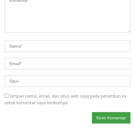
Simpan nama, email, dan situs web saya pada peramban ini
untuk komentar saya berikutnya.