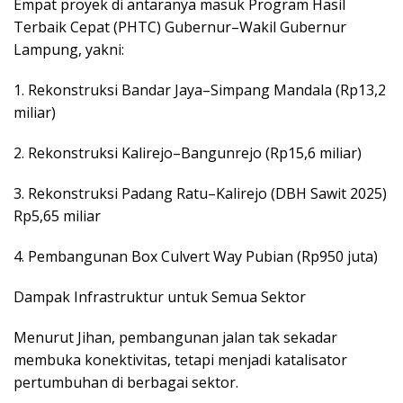
Empat proyek di antaranya masuk Program Hasil
Terbaik Cepat (PHTC) Gubernur–Wakil Gubernur
Lampung, yakni:
1. Rekonstruksi Bandar Jaya–Simpang Mandala (Rp13,2
miliar)
2. Rekonstruksi Kalirejo–Bangunrejo (Rp15,6 miliar)
3. Rekonstruksi Padang Ratu–Kalirejo (DBH Sawit 2025)
Rp5,65 miliar
4. Pembangunan Box Culvert Way Pubian (Rp950 juta)
Dampak Infrastruktur untuk Semua Sektor
Menurut Jihan, pembangunan jalan tak sekadar
membuka konektivitas, tetapi menjadi katalisator
pertumbuhan di berbagai sektor.