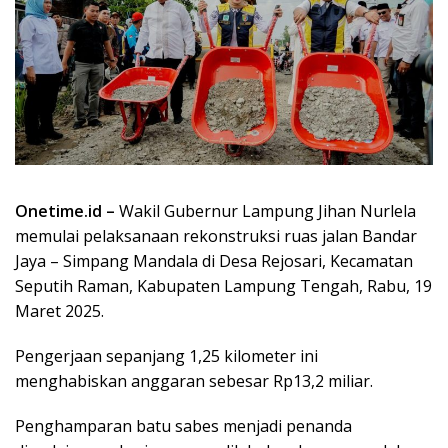
Onetime.id –
Wakil Gubernur Lampung Jihan Nurlela
memulai pelaksanaan rekonstruksi ruas jalan Bandar
Jaya – Simpang Mandala di Desa Rejosari, Kecamatan
Seputih Raman, Kabupaten Lampung Tengah, Rabu, 19
Maret 2025.
Pengerjaan sepanjang 1,25 kilometer ini
menghabiskan anggaran sebesar Rp13,2 miliar.
Penghamparan batu sabes menjadi penanda