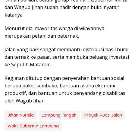
dan Wagub Jihan sudah hadir dengan bukti nyata,”
katanya.
Menurut dia, mayoritas warga di wilayahnya
merupakan petani dan peternak.
Jalan yang baik sangat membantu distribusi hasil bumi
dan ternak ke pasar, serta membuka peluang investasi
ke Seputih Mataram.
Kegiatan ditutup dengan penyerahan bantuan sosial
berupa paket sembako, bantuan usaha ekonomi
produktif, dan bantuan untuk penyandang disabilitas
oleh Wagub Jihan.
Jihan Nurlela
Lampung Tengah
Proyek Ruas Jalan
Wakil Gubernur Lampung