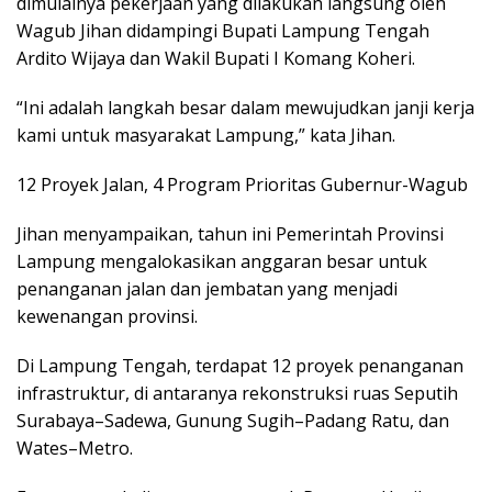
dimulainya pekerjaan yang dilakukan langsung oleh
Wagub Jihan didampingi Bupati Lampung Tengah
Ardito Wijaya dan Wakil Bupati I Komang Koheri.
“Ini adalah langkah besar dalam mewujudkan janji kerja
kami untuk masyarakat Lampung,” kata Jihan.
12 Proyek Jalan, 4 Program Prioritas Gubernur-Wagub
Jihan menyampaikan, tahun ini Pemerintah Provinsi
Lampung mengalokasikan anggaran besar untuk
penanganan jalan dan jembatan yang menjadi
kewenangan provinsi.
Di Lampung Tengah, terdapat 12 proyek penanganan
infrastruktur, di antaranya rekonstruksi ruas Seputih
Surabaya–Sadewa, Gunung Sugih–Padang Ratu, dan
Wates–Metro.