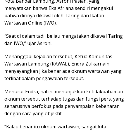
Kota Bandar Lampung, Asroni Paslah, yang
menyatakan bahwa Eka Afriana sendiri mengakui
bahwa dirinya dikawal oleh Taring dan Ikatan
Wartawan Online (IWO).
“Saat di dalam tadi, beliau mengatakan dikawal Taring
dan IWO,” ujar Asroni.
Menanggapi kejadian tersebut, Ketua Komunitas
Wartawan Lampung (KAWAL), Endra Zulkarnain,
menyayangkan jika benar ada oknum wartawan yang
terlibat dalam pengawalan tersebut.
Menurut Endra, hal ini menunjukkan ketidakpahaman
oknum tersebut terhadap tugas dan fungsi pers, yang
seharusnya berfokus pada penyampaian kebenaran
dengan cara yang objektif.
“Kalau benar itu oknum wartawan, sangat kita