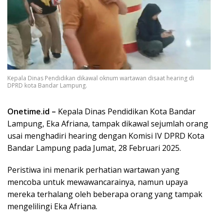
Kepala Dinas Pendidikan dikawal oknum wartawan disaat hearing di
DPRD kota Bandar Lampung.
Onetime.id –
Kepala Dinas Pendidikan Kota Bandar
Lampung, Eka Afriana, tampak dikawal sejumlah orang
usai menghadiri hearing dengan Komisi IV DPRD Kota
Bandar Lampung pada Jumat, 28 Februari 2025.
Peristiwa ini menarik perhatian wartawan yang
mencoba untuk mewawancarainya, namun upaya
mereka terhalang oleh beberapa orang yang tampak
mengelilingi Eka Afriana.