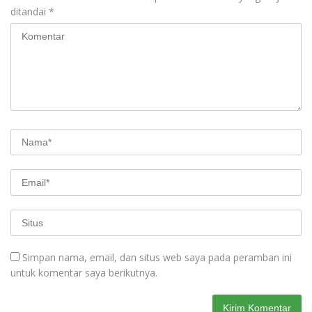
ditandai
*
Simpan nama, email, dan situs web saya pada peramban ini
untuk komentar saya berikutnya.