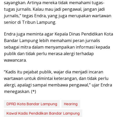
sayangkan. Artinya mereka tidak memahami tugas-
tugas jurnalis. Kalau mau jadi pengawal, jangan jadi
jurnalis,” tegas Endra, yang juga merupakan wartawan
senior di Tribun Lampung.
Endra juga meminta agar Kepala Dinas Pendidikan Kota
Bandar Lampung lebih memahami peran jurnalis
sebagai mitra dalam menyampaikan informasi kepada
publik dan tidak perlu merasa alergi terhadap
wawancara.
“Kadis itu pejabat publik, wajar dia menjadi incaran
wartawan untuk dimintai keterangan, dan tidak perlu
alergi, apalagi sampai membawa pengawal,” ujar Endra
menegaskan. (*)
DPRD Kota Bandar Lampung
Hearing
Kawal Kadis Pendidikan Bandar Lampung