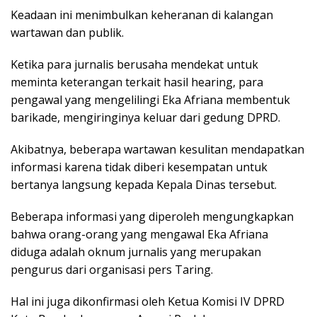
Keadaan ini menimbulkan keheranan di kalangan
wartawan dan publik.
Ketika para jurnalis berusaha mendekat untuk
meminta keterangan terkait hasil hearing, para
pengawal yang mengelilingi Eka Afriana membentuk
barikade, mengiringinya keluar dari gedung DPRD.
Akibatnya, beberapa wartawan kesulitan mendapatkan
informasi karena tidak diberi kesempatan untuk
bertanya langsung kepada Kepala Dinas tersebut.
Beberapa informasi yang diperoleh mengungkapkan
bahwa orang-orang yang mengawal Eka Afriana
diduga adalah oknum jurnalis yang merupakan
pengurus dari organisasi pers Taring.
Hal ini juga dikonfirmasi oleh Ketua Komisi IV DPRD