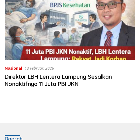
Nasional
13 Februari 2026
Direktur LBH Lentera Lampung Sesalkan
Nonaktifnya 11 Juta PBI JKN
Daerah