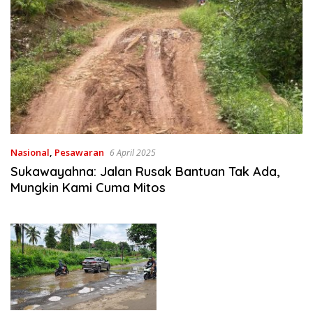
Nasional
,
Pesawaran
6 April 2025
Sukawayahna: Jalan Rusak Bantuan Tak Ada,
Mungkin Kami Cuma Mitos