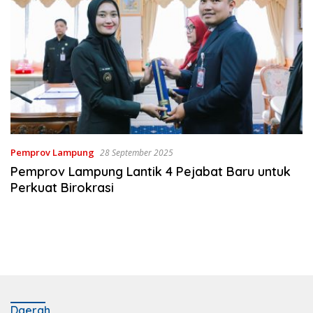
Pemprov Lampung
28 September 2025
Pemprov Lampung Lantik 4 Pejabat Baru untuk
Perkuat Birokrasi
Daerah