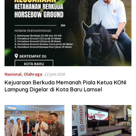
Nasional
,
Olahraga
22 Juni 2026
Kejuaraan Berkuda Memanah Piala Ketua KONI
Lampung Digelar di Kota Baru Lamsel