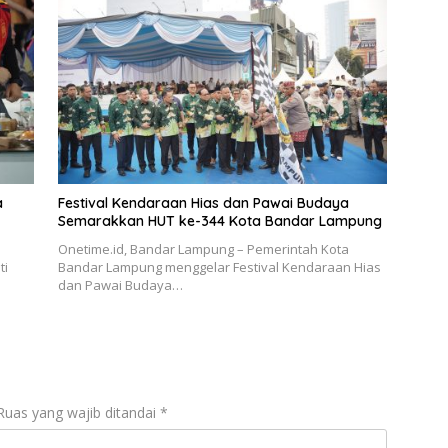
a
Festival Kendaraan Hias dan Pawai Budaya
Semarakkan HUT ke-344 Kota Bandar Lampung
Onetime.id, Bandar Lampung – Pemerintah Kota
ti
Bandar Lampung menggelar Festival Kendaraan Hias
dan Pawai Budaya…
Ruas yang wajib ditandai
*