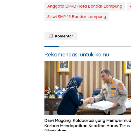
Anggota DPRD Kota Bandar Lampung
Siswi SMP 13 Bandar Lampung
Komentar
Rekomendasi untuk kamu
Dewi Mayang: Kolaborasi yang Mempermu
Korban Mendapatkan Keadilan Harus Terus