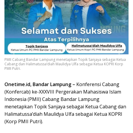
PMII Cabang Bandar Lampung menetapkan Topik Sanjaya sebagai Ketua
Cabang dan Halimatussa’diah Maulidya Ulfa sebagai Ketua KOPRI Korp
PMII Putri.
Onetime.id, Bandar Lampung –
Konferensi Cabang
(Konfercab) ke-XXXVIII Pergerakan Mahasiswa Islam
Indonesia (PMII) Cabang Bandar Lampung
menetapkan Topik Sanjaya sebagai Ketua Cabang dan
Halimatussa’diah Maulidya Ulfa sebagai Ketua KOPRI
(Korp PMII Putri).