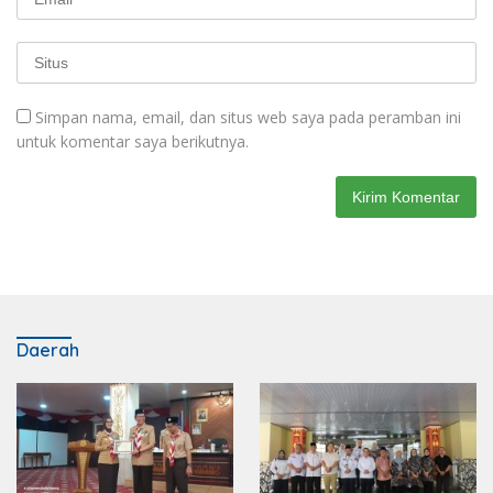
Simpan nama, email, dan situs web saya pada peramban ini
untuk komentar saya berikutnya.
Daerah