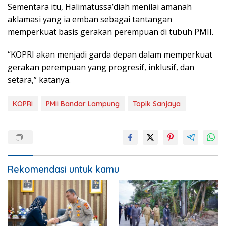
Sementara itu, Halimatussa’diah menilai amanah
aklamasi yang ia emban sebagai tantangan
memperkuat basis gerakan perempuan di tubuh PMII.
“KOPRI akan menjadi garda depan dalam memperkuat
gerakan perempuan yang progresif, inklusif, dan
setara,” katanya.
KOPRI
PMII Bandar Lampung
Topik Sanjaya
Rekomendasi untuk kamu