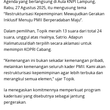
Agenda yang berlangsung di Aula KNPI Lampung,
Rabu, 27 Agustus 2025, itu mengusung tema
“Restrukturisasi Kepemimpinan: Mewujudkan Gerakan
Inklusif Menuju PMII Berperadaban Maju”.
Dalam pemilihan, Topik meraih 13 suara dari total 24
suara, unggul atas rivalnya, Satrio. Adapun
Halimatussa’diah terpilih secara aklamasi untuk
memimpin KOPRI Cabang.
“Kemenangan ini bukan sekadar kemenangan pribadi,
melainkan kemenangan seluruh kader PMII. Kami akan
restrukturisasi kepemimpinan agar lebih terbuka dan
merangkul semua elemen,” ujar Topik.
Ia menegaskan komitmennya memperkuat program
kaderisasi yang disebutnya sebagai jantung
pergerakan.