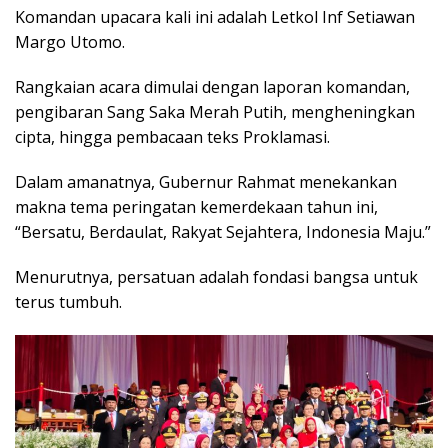
Komandan upacara kali ini adalah Letkol Inf Setiawan
Margo Utomo.
Rangkaian acara dimulai dengan laporan komandan,
pengibaran Sang Saka Merah Putih, mengheningkan
cipta, hingga pembacaan teks Proklamasi.
Dalam amanatnya, Gubernur Rahmat menekankan
makna tema peringatan kemerdekaan tahun ini,
“Bersatu, Berdaulat, Rakyat Sejahtera, Indonesia Maju.”
Menurutnya, persatuan adalah fondasi bangsa untuk
terus tumbuh.