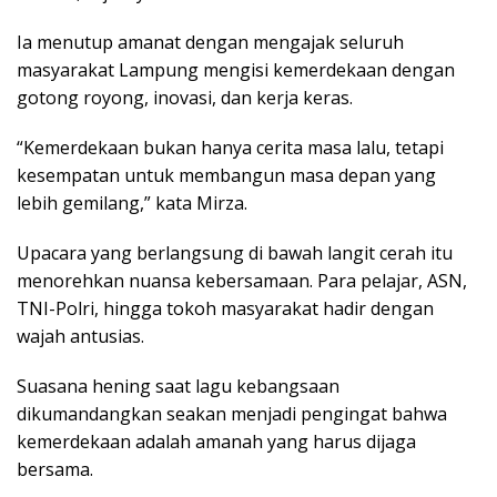
Ia menutup amanat dengan mengajak seluruh
masyarakat Lampung mengisi kemerdekaan dengan
gotong royong, inovasi, dan kerja keras.
“Kemerdekaan bukan hanya cerita masa lalu, tetapi
kesempatan untuk membangun masa depan yang
lebih gemilang,” kata Mirza.
Upacara yang berlangsung di bawah langit cerah itu
menorehkan nuansa kebersamaan. Para pelajar, ASN,
TNI-Polri, hingga tokoh masyarakat hadir dengan
wajah antusias.
Suasana hening saat lagu kebangsaan
dikumandangkan seakan menjadi pengingat bahwa
kemerdekaan adalah amanah yang harus dijaga
bersama.