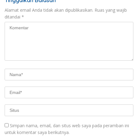
Tinggalkan Balasan
Alamat email Anda tidak akan dipublikasikan.
Ruas yang wajib
ditandai
*
Simpan nama, email, dan situs web saya pada peramban ini
untuk komentar saya berikutnya.