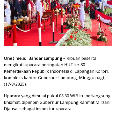
Onetime.id, Bandar Lampung –
Ribuan peserta
mengikuti upacara peringatan HUT ke-80
Kemerdekaan Republik Indonesia di Lapangan Korpri,
kompleks kantor Gubernur Lampung, Minggu pagi,
(17/8/2025).
Upacara yang dimulai pukul 08.30 WIB itu berlangsung
khidmat, dipimpin Gubernur Lampung Rahmat Mirzani
Djausal sebagai inspektur upacara.