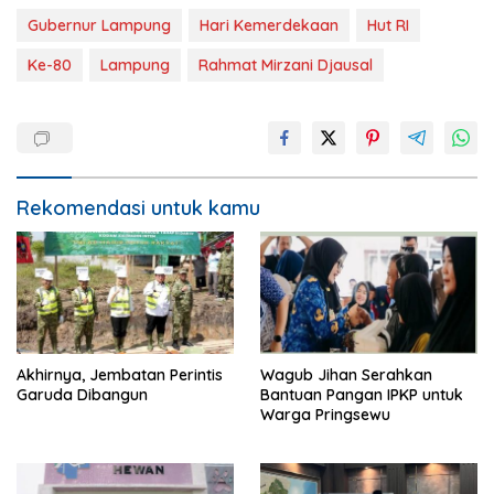
Gubernur Lampung
Hari Kemerdekaan
Hut RI
Ke-80
Lampung
Rahmat Mirzani Djausal
Rekomendasi untuk kamu
Akhirnya, Jembatan Perintis
Wagub Jihan Serahkan
Garuda Dibangun
Bantuan Pangan IPKP untuk
Warga Pringsewu