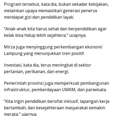
Program tersebut, kata dia, bukan sekadar kebijakan,
melainkan upaya memastikan generasi penerus
mendapat gizi dan pendidikan layak.
“Anak-anak kita harus sehat dan berpendidikan agar
kelak bisa hidup lebih sejahtera,” ucapnya.
Mirza juga menyinggung perkembangan ekonomi
Lampung yang menunjukkan tren positif.
Investasi, kata dia, terus meningkat di sektor
pertanian, perikanan, dan energi.
Pemerintah provinsi juga memperkuat pembangunan
infrastruktur, pemberdayaan UMKM, dan pariwisata.
“Kita ingin pendidikan bersifat inklusif, lapangan kerja
bertambah, dan kesejahteraan masyarakat semakin
merata,” ujarnya.