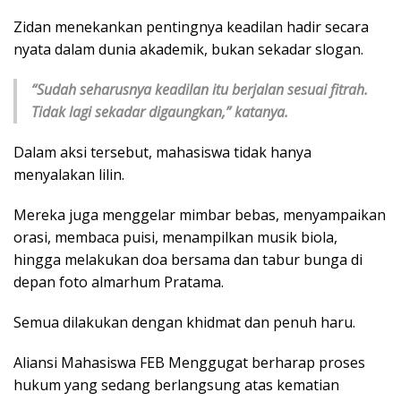
Zidan menekankan pentingnya keadilan hadir secara
nyata dalam dunia akademik, bukan sekadar slogan.
“Sudah seharusnya keadilan itu berjalan sesuai fitrah.
Tidak lagi sekadar digaungkan,” katanya.
Dalam aksi tersebut, mahasiswa tidak hanya
menyalakan lilin.
Mereka juga menggelar mimbar bebas, menyampaikan
orasi, membaca puisi, menampilkan musik biola,
hingga melakukan doa bersama dan tabur bunga di
depan foto almarhum Pratama.
Semua dilakukan dengan khidmat dan penuh haru.
Aliansi Mahasiswa FEB Menggugat berharap proses
hukum yang sedang berlangsung atas kematian