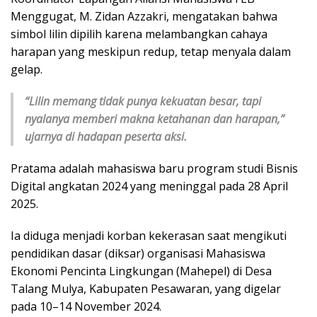
Menggugat, M. Zidan Azzakri, mengatakan bahwa
simbol lilin dipilih karena melambangkan cahaya
harapan yang meskipun redup, tetap menyala dalam
gelap.
“Lilin memang tidak punya kekuatan besar, tapi
nyalanya memberi makna ketahanan dan harapan,”
ujarnya di hadapan peserta aksi.
Pratama adalah mahasiswa baru program studi Bisnis
Digital angkatan 2024 yang meninggal pada 28 April
2025.
Ia diduga menjadi korban kekerasan saat mengikuti
pendidikan dasar (diksar) organisasi Mahasiswa
Ekonomi Pencinta Lingkungan (Mahepel) di Desa
Talang Mulya, Kabupaten Pesawaran, yang digelar
pada 10–14 November 2024.