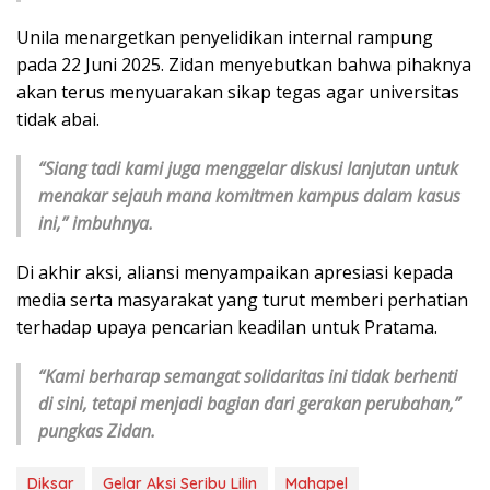
Unila menargetkan penyelidikan internal rampung
pada 22 Juni 2025. Zidan menyebutkan bahwa pihaknya
akan terus menyuarakan sikap tegas agar universitas
tidak abai.
“Siang tadi kami juga menggelar diskusi lanjutan untuk
menakar sejauh mana komitmen kampus dalam kasus
ini,” imbuhnya.
Di akhir aksi, aliansi menyampaikan apresiasi kepada
media serta masyarakat yang turut memberi perhatian
terhadap upaya pencarian keadilan untuk Pratama.
“Kami berharap semangat solidaritas ini tidak berhenti
di sini, tetapi menjadi bagian dari gerakan perubahan,”
pungkas Zidan.
Diksar
Gelar Aksi Seribu Lilin
Mahapel