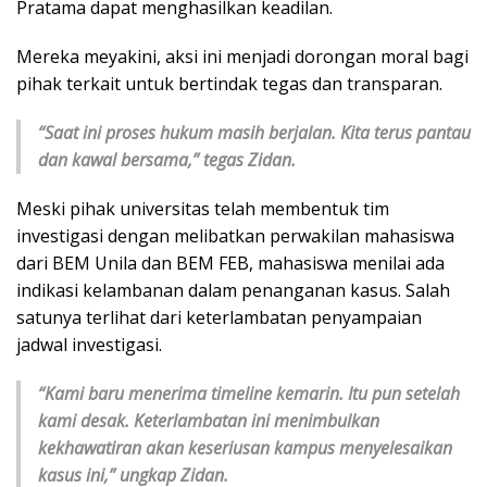
Pratama dapat menghasilkan keadilan.
Mereka meyakini, aksi ini menjadi dorongan moral bagi
pihak terkait untuk bertindak tegas dan transparan.
“Saat ini proses hukum masih berjalan. Kita terus pantau
dan kawal bersama,” tegas Zidan.
Meski pihak universitas telah membentuk tim
investigasi dengan melibatkan perwakilan mahasiswa
dari BEM Unila dan BEM FEB, mahasiswa menilai ada
indikasi kelambanan dalam penanganan kasus. Salah
satunya terlihat dari keterlambatan penyampaian
jadwal investigasi.
“Kami baru menerima timeline kemarin. Itu pun setelah
kami desak. Keterlambatan ini menimbulkan
kekhawatiran akan keseriusan kampus menyelesaikan
kasus ini,” ungkap Zidan.