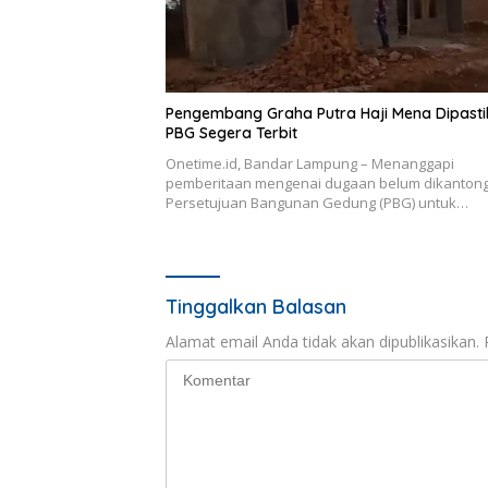
Pengembang Graha Putra Haji Mena Dipast
PBG Segera Terbit
Onetime.id, Bandar Lampung – Menanggapi
pemberitaan mengenai dugaan belum dikanton
Persetujuan Bangunan Gedung (PBG) untuk…
Tinggalkan Balasan
Alamat email Anda tidak akan dipublikasikan.