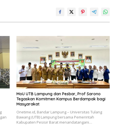
MoU UTB Lampung dan Pesbar, Prof Sarono
Tegaskan Komitmen Kampus Berdampak bagi
Masyarakat
g
Onetime.id, Bandar Lampung – Universitas Tulang
ngan
Bawang (UTB) Lampung bersama Pemerintah
Kabupaten Pesisir Barat menandatangani…