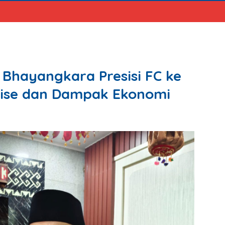
 Bhayangkara Presisi FC ke
ise dan Dampak Ekonomi