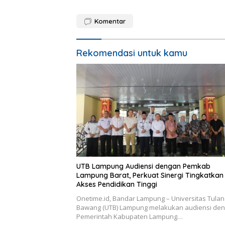
Komentar
Rekomendasi untuk kamu
UTB Lampung Audiensi dengan Pemkab
Lampung Barat, Perkuat Sinergi Tingkatkan
Akses Pendidikan Tinggi
Onetime.id, Bandar Lampung – Universitas Tulan
Bawang (UTB) Lampung melakukan audiensi de
Pemerintah Kabupaten Lampung…