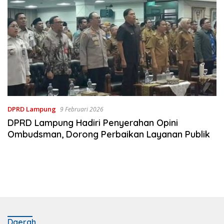
DPRD Lampung
9 Februari 2026
DPRD Lampung Hadiri Penyerahan Opini
Ombudsman, Dorong Perbaikan Layanan Publik
Daerah