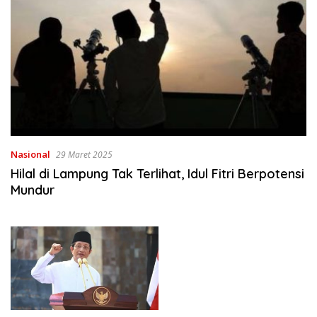
Nasional
29 Maret 2025
Hilal di Lampung Tak Terlihat, Idul Fitri Berpotensi
Mundur