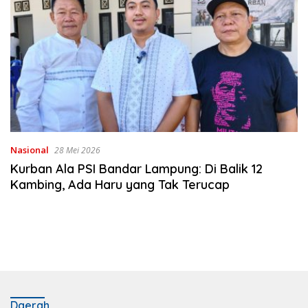
Nasional
28 Mei 2026
Kurban Ala PSI Bandar Lampung: Di Balik 12
Kambing, Ada Haru yang Tak Terucap
Daerah