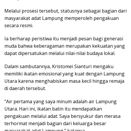
Melalui prosesi tersebut, statusnya sebagai bagian dari
masyarakat adat Lampung memperoleh pengakuan
secara resmi.
Ia berharap peristiwa itu menjadi pesan bagi generasi
muda bahwa keberagaman merupakan kekuatan yang
dapat dipersatukan melalui nilai-nilai budaya lokal.
Dalam sambutannya, Kristomei Sianturi mengaku
memiliki ikatan emosional yang kuat dengan Lampung
Utara karena menghabiskan masa kecil hingga remaja
di daerah tersebut.
“Air pertama yang saya minum adalah air Lampung
Utara. Hari ini, ikatan batin itu mendapatkan
pengakuan melalui adat. Saya bersyukur dan merasa
terhormat menjadi bagian dari keluarga besar
masyarakat adat Lampung,” katanya.