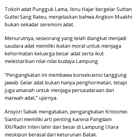
Tokoh adat Pungguk Lama, Ibnu Hajar bergelar Suttan
Guttei Sang Rateu, menjelaskan bahwa Angkon Muakhi
bukan sekadar seremoni adat.
Menurutnya, seseorang yang telah diangkat menjadi
saudara adat memiliki ikatan moral untuk menjaga
kehormatan keluarga besar adat serta ikut
melestarikan nilai-nilai budaya Lampung.
“Pengangkatan ini membawa konsekuensi tanggung
jawab. Gelar adat bukan hanya penghormatan, tetapi
juga amanah untuk menjaga persaudaraan dan
marwah adat,” ujarnya.
Ansyori Sabak mengatakan, pengangkatan Kristomei
Sianturi memiliki arti penting karena Pangdam
XXI/Radin Inten lahir dan besar di Lampung Utara
meskipun berasal dari keturunan Batak.