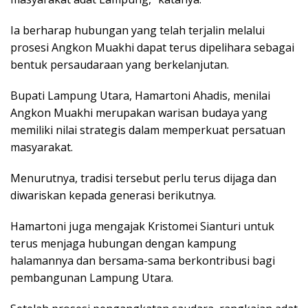
Ia berharap hubungan yang telah terjalin melalui
prosesi Angkon Muakhi dapat terus dipelihara sebagai
bentuk persaudaraan yang berkelanjutan.
Bupati Lampung Utara, Hamartoni Ahadis, menilai
Angkon Muakhi merupakan warisan budaya yang
memiliki nilai strategis dalam memperkuat persatuan
masyarakat.
Menurutnya, tradisi tersebut perlu terus dijaga dan
diwariskan kepada generasi berikutnya.
Hamartoni juga mengajak Kristomei Sianturi untuk
terus menjaga hubungan dengan kampung
halamannya dan bersama-sama berkontribusi bagi
pembangunan Lampung Utara.