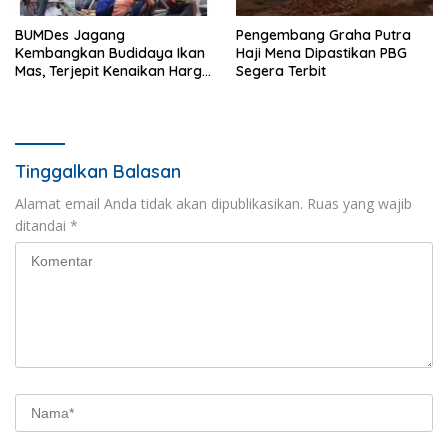
BUMDes Jagang
Pengembang Graha Putra
Kembangkan Budidaya Ikan
Haji Mena Dipastikan PBG
Mas, Terjepit Kenaikan Harga
Segera Terbit
Pakan
Tinggalkan Balasan
Alamat email Anda tidak akan dipublikasikan.
Ruas yang wajib
ditandai
*