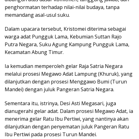
penghormatan terhadap nilai-nilai budaya, tanpa
memandang asal-usul suku.
Dalam upacara tersebut, Kristomei diterima sebagai
warga adat Pungguk Lama, Kebumian Suttan Rajo
Putra Negara, Suku Agung Kampung Pungguk Lama,
Kecamatan Abung Timur.
Ia kemudian memperoleh gelar Raja Satria Negara
melalui prosesi Megawo Adat Lampung (Khuruk), yang
dilanjutkan dengan prosesi Menggawo Bumi (Turun
Mandei) dengan juluk Pangeran Satria Negara.
Sementara itu, istrinya, Desi Asti Megasari, juga
dianugerahi gelar adat. Dalam prosesi Megawo Adat, ia
menerima gelar Ratu Ibu Pertiwi, yang nantinya akan
dilanjutkan dengan penyematan juluk Pangeran Ratu
Ibu Pertiwi pada prosesi Turun Mandei.