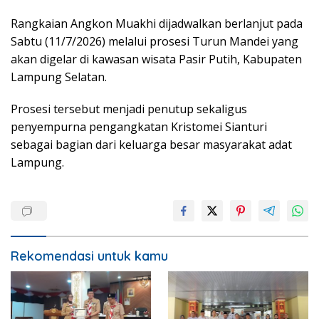
Rangkaian Angkon Muakhi dijadwalkan berlanjut pada
Sabtu (11/7/2026) melalui prosesi Turun Mandei yang
akan digelar di kawasan wisata Pasir Putih, Kabupaten
Lampung Selatan.
Prosesi tersebut menjadi penutup sekaligus
penyempurna pengangkatan Kristomei Sianturi
sebagai bagian dari keluarga besar masyarakat adat
Lampung.
Rekomendasi untuk kamu