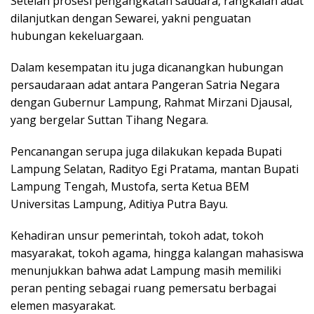
Setelah prosesi pengangkatan saudara, rangkaian adat
dilanjutkan dengan Sewarei, yakni penguatan
hubungan kekeluargaan.
Dalam kesempatan itu juga dicanangkan hubungan
persaudaraan adat antara Pangeran Satria Negara
dengan Gubernur Lampung, Rahmat Mirzani Djausal,
yang bergelar Suttan Tihang Negara.
Pencanangan serupa juga dilakukan kepada Bupati
Lampung Selatan, Radityo Egi Pratama, mantan Bupati
Lampung Tengah, Mustofa, serta Ketua BEM
Universitas Lampung, Aditiya Putra Bayu.
Kehadiran unsur pemerintah, tokoh adat, tokoh
masyarakat, tokoh agama, hingga kalangan mahasiswa
menunjukkan bahwa adat Lampung masih memiliki
peran penting sebagai ruang pemersatu berbagai
elemen masyarakat.