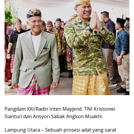
Pangdam XXI/Radin Inten Mayjend. TNI Kristomei
Sianturi dan Ansyori Sabak Angkon Muakhi
Lampung Utara – Sebuah prosesi adat yang sarat