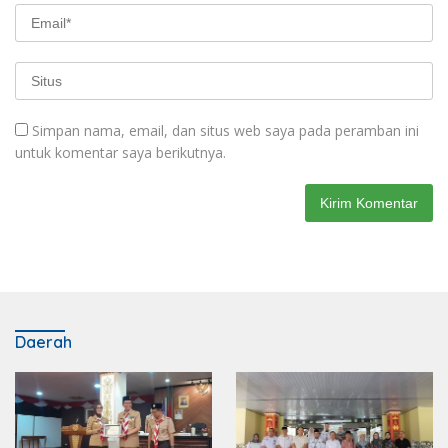
Simpan nama, email, dan situs web saya pada peramban ini
untuk komentar saya berikutnya.
Daerah