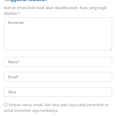
Alamat email Anda tidak akan dipublikasikan.
Ruas yang wajib
ditandai
*
Simpan nama, email, dan situs web saya pada peramban ini
untuk komentar saya berikutnya.