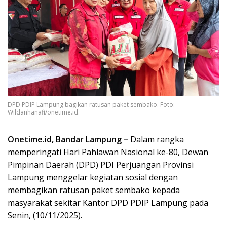
DPD PDIP Lampung bagikan ratusan paket sembako. Foto:
Wildanhanafi/onetime.id.
Onetime.id, Bandar Lampung –
Dalam rangka
memperingati Hari Pahlawan Nasional ke-80, Dewan
Pimpinan Daerah (DPD) PDI Perjuangan Provinsi
Lampung menggelar kegiatan sosial dengan
membagikan ratusan paket sembako kepada
masyarakat sekitar Kantor DPD PDIP Lampung pada
Senin, (10/11/2025).