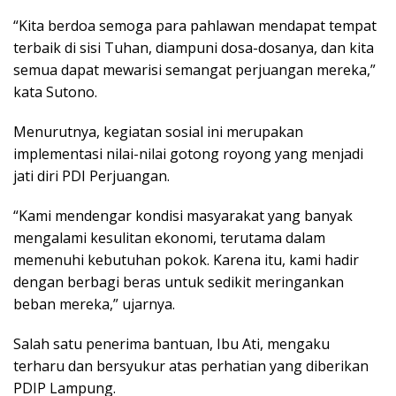
“Kita berdoa semoga para pahlawan mendapat tempat
terbaik di sisi Tuhan, diampuni dosa-dosanya, dan kita
semua dapat mewarisi semangat perjuangan mereka,”
kata Sutono.
Menurutnya, kegiatan sosial ini merupakan
implementasi nilai-nilai gotong royong yang menjadi
jati diri PDI Perjuangan.
“Kami mendengar kondisi masyarakat yang banyak
mengalami kesulitan ekonomi, terutama dalam
memenuhi kebutuhan pokok. Karena itu, kami hadir
dengan berbagi beras untuk sedikit meringankan
beban mereka,” ujarnya.
Salah satu penerima bantuan, Ibu Ati, mengaku
terharu dan bersyukur atas perhatian yang diberikan
PDIP Lampung.