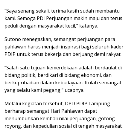
“Saya senang sekali, terima kasih sudah membantu
kami. Semoga PDI Perjuangan makin maju dan terus
peduli dengan masyarakat kecil,” katanya.
Sutono menegaskan, semangat perjuangan para
pahlawan harus menjadi inspirasi bagi seluruh kader
PDIP untuk terus bekerja dan berjuang demi rakyat.
“Salah satu tujuan kemerdekaan adalah berdaulat di
bidang politik, berdikari di bidang ekonomi, dan
berkepribadian dalam kebudayaan. Itulah semangat
yang selalu kami pegang,” ucapnya.
Melalui kegiatan tersebut, DPD PDIP Lampung
berharap semangat Hari Pahlawan dapat
menumbuhkan kembali nilai perjuangan, gotong
royong, dan kepedulian sosial di tengah masyarakat.