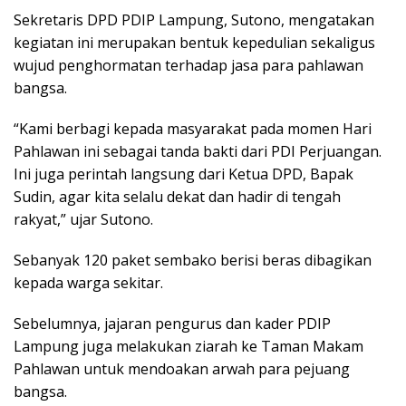
Sekretaris DPD PDIP Lampung, Sutono, mengatakan
kegiatan ini merupakan bentuk kepedulian sekaligus
wujud penghormatan terhadap jasa para pahlawan
bangsa.
“Kami berbagi kepada masyarakat pada momen Hari
Pahlawan ini sebagai tanda bakti dari PDI Perjuangan.
Ini juga perintah langsung dari Ketua DPD, Bapak
Sudin, agar kita selalu dekat dan hadir di tengah
rakyat,” ujar Sutono.
Sebanyak 120 paket sembako berisi beras dibagikan
kepada warga sekitar.
Sebelumnya, jajaran pengurus dan kader PDIP
Lampung juga melakukan ziarah ke Taman Makam
Pahlawan untuk mendoakan arwah para pejuang
bangsa.