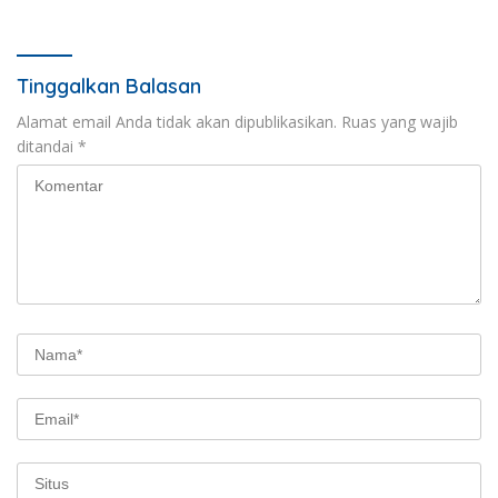
Tinggalkan Balasan
Alamat email Anda tidak akan dipublikasikan.
Ruas yang wajib
ditandai
*