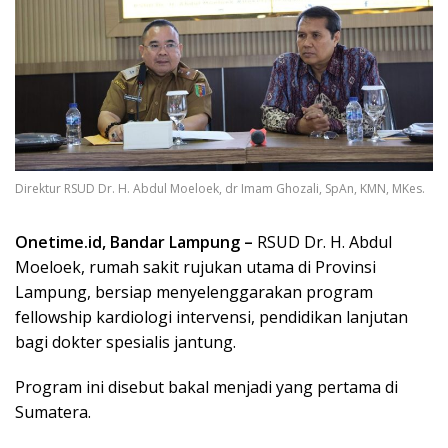
Direktur RSUD Dr. H. Abdul Moeloek, dr Imam Ghozali, SpAn, KMN, MKes.
Onetime.id, Bandar Lampung –
RSUD Dr. H. Abdul
Moeloek, rumah sakit rujukan utama di Provinsi
Lampung, bersiap menyelenggarakan program
fellowship kardiologi intervensi, pendidikan lanjutan
bagi dokter spesialis jantung.
Program ini disebut bakal menjadi yang pertama di
Sumatera.