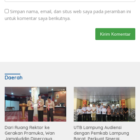
Simpan nama, email, dan situs web saya pada peramban ini
untuk komentar saya berikutnya.
Daerah
Dari Ruang Rektor ke
UTB Lampung Audiensi
Gerakan Pramuka, Wan
dengan Pemkab Lampung
Jamaluddin Dipercaya
Barat, Perkuat Sinergi