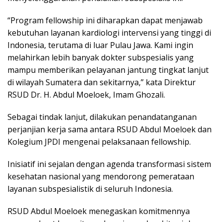
“Program fellowship ini diharapkan dapat menjawab
kebutuhan layanan kardiologi intervensi yang tinggi di
Indonesia, terutama di luar Pulau Jawa. Kami ingin
melahirkan lebih banyak dokter subspesialis yang
mampu memberikan pelayanan jantung tingkat lanjut
di wilayah Sumatera dan sekitarnya,” kata Direktur
RSUD Dr. H. Abdul Moeloek, Imam Ghozali.
Sebagai tindak lanjut, dilakukan penandatanganan
perjanjian kerja sama antara RSUD Abdul Moeloek dan
Kolegium JPDI mengenai pelaksanaan fellowship.
Inisiatif ini sejalan dengan agenda transformasi sistem
kesehatan nasional yang mendorong pemerataan
layanan subspesialistik di seluruh Indonesia.
RSUD Abdul Moeloek menegaskan komitmennya