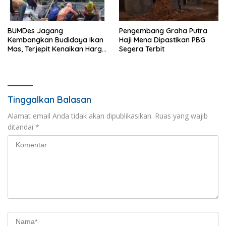
BUMDes Jagang
Pengembang Graha Putra
Kembangkan Budidaya Ikan
Haji Mena Dipastikan PBG
Mas, Terjepit Kenaikan Harga
Segera Terbit
Pakan
Tinggalkan Balasan
Alamat email Anda tidak akan dipublikasikan.
Ruas yang wajib
ditandai
*