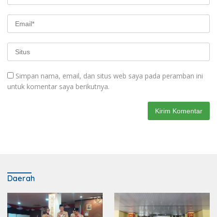
Simpan nama, email, dan situs web saya pada peramban ini
untuk komentar saya berikutnya.
Daerah