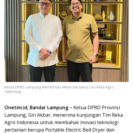
Ketua DPRD Lampung Ahmad Giri Akbar bersama Ceo Reka Agro
Teknologi.
Onetim.id, Bandar Lampung –
Ketua DPRD Provinsi
Lampung, Giri Akbar, menerima kunjungan Tim Reka
Agro Indonesia untuk membahas inovasi teknologi
pertanian berupa Portable Electric Bed Dryer dan