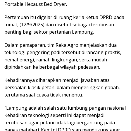
Portable Hexaust Bed Dryer.
Pertemuan itu digelar di ruang kerja Ketua DPRD pada
Jumat, (12/9/2025) dan disebut sebagai terobosan
penting bagi sektor pertanian Lampung.
Dalam pemaparan, tim Reka Agro menjelaskan dua
teknologi pengering padi tersebut dirancang praktis,
hemat energi, ramah lingkungan, serta mudah
dipindahkan ke berbagai wilayah pedesaan.
Kehadirannya diharapkan menjadi jawaban atas
persoalan klasik petani dalam mengeringkan gabah,
terutama saat cuaca tidak menentu.
“Lampung adalah salah satu lumbung pangan nasional.
Kehadiran teknologi seperti ini dapat menjadi
terobosan agar petani tidak lagi bergantung pada
panas matahari. Kami di DPRD siap mendukung agar