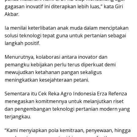
gagasan inovatif ini diterapkan lebih luas,” kata Giri
Akbar.
Ia menilai keterlibatan anak muda dalam menciptakan
solusi teknologi tepat guna untuk pertanian sebagai
langkah positif.
Menurutnya, kolaborasi antara inovator dan
pemangku kebijakan perlu terus diperkuat demi
mewujudkan ketahanan pangan sekaligus
meningkatkan kesejahteraan petani.
Sementara itu Cek Reka Agro Indonesia Erza Refenza
menegaskan komitmennya untuk melanjutkan riset
dan pengembangan teknologi pertanian modern yang
terjangkau.
“Kami menyiapkan pola kemitraan, penyewaan, hingga