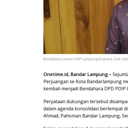
Bendahara Umum PDIP Lampung Kostiana. Dok: Ist
Onetime.id, Bandar Lampung –
Sejuml
Perjuangan se Kota Bandarlampung m
kembali menjadi Bendahara DPD PDIP 
Peryataan dukungan tersebut disampa
dalam agenda konsolidasi bertempat 
Ahmad, Pahoman Bandar Lampung, Seni