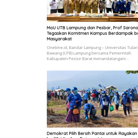
MoU UTB Lampung dan Pesbar, Prof Saron
Tegaskan Komitmen Kampus Berdampak b
Masyarakat
Onetime.id, Bandar Lampung – Universitas Tulan
Bawang (UTB) Lampung bersama Pemerintah
Kabupaten Pesisir Barat menandatangani…
Demokrat Pilih Bersih Pantai untuk Rayakan