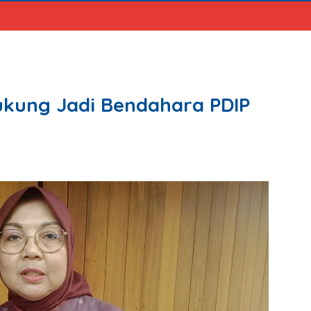
ukung Jadi Bendahara PDIP