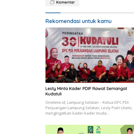
Komentar
Rekomendasi untuk kamu
Lesty Minta Kader PDIP Rawat Semangat
Kudatuli
Onetime.id, Lampung Selatan – Ketua DPC PDI
Perjuangan Lampung Selatan, Lesty Putri Utami,
mengingatkan kader-kader muda…