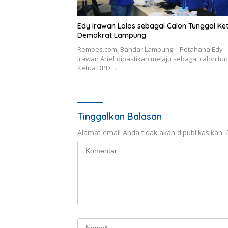
Edy Irawan Lolos sebagai Calon Tunggal Ke
Demokrat Lampung
Rembes.com, Bandar Lampung – Petahana Edy
Irawan Arief dipastikan melaju sebagai calon tu
Ketua DPD…
Tinggalkan Balasan
Alamat email Anda tidak akan dipublikasikan.