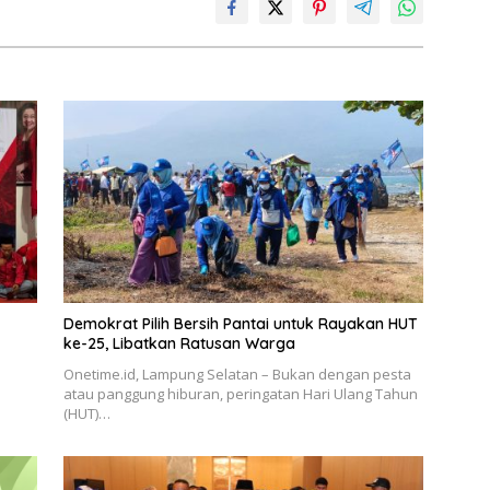
Demokrat Pilih Bersih Pantai untuk Rayakan HUT
ke-25, Libatkan Ratusan Warga
Onetime.id, Lampung Selatan – Bukan dengan pesta
atau panggung hiburan, peringatan Hari Ulang Tahun
(HUT)…