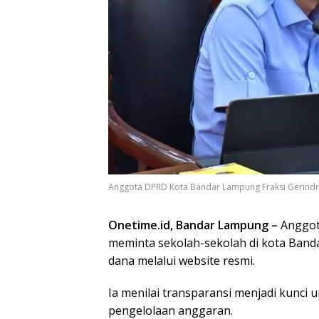
Anggota DPRD Kota Bandar Lampung Fraksi Gerindra 
Onetime.id, Bandar Lampung –
Anggot
meminta sekolah-sekolah di kota Ban
dana melalui website resmi.
Ia menilai transparansi menjadi kunci
pengelolaan anggaran.