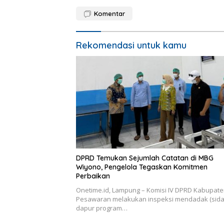
Komentar
Rekomendasi untuk kamu
DPRD Temukan Sejumlah Catatan di MBG
Wiyono, Pengelola Tegaskan Komitmen
Perbaikan
Onetime.id, Lampung – Komisi IV DPRD Kabupat
Pesawaran melakukan inspeksi mendadak (sida
dapur program…