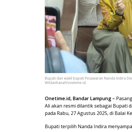
Bupati dan wakil bupati Pesawaran Nanda Indira Dend
Wildanhanafi/onetime.id.
Onetime.id, Bandar Lampung –
Pasang
Ali akan resmi dilantik sebagai Bupati
pada Rabu, 27 Agustus 2025, di Balai 
Bupati terpilih Nanda Indira menyamp