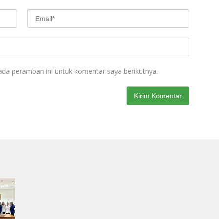
ada peramban ini untuk komentar saya berikutnya.