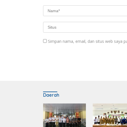
Simpan nama, email, dan situs web saya p
Daerah