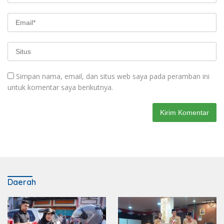
Simpan nama, email, dan situs web saya pada peramban ini
untuk komentar saya berikutnya.
Daerah