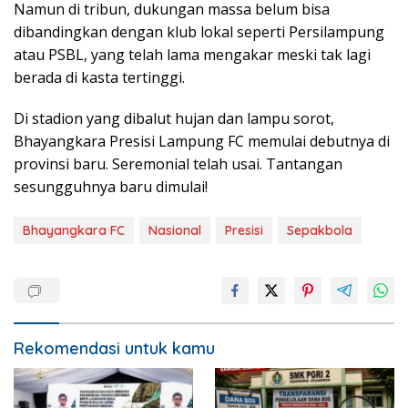
Namun di tribun, dukungan massa belum bisa
dibandingkan dengan klub lokal seperti Persilampung
atau PSBL, yang telah lama mengakar meski tak lagi
berada di kasta tertinggi.
Di stadion yang dibalut hujan dan lampu sorot,
Bhayangkara Presisi Lampung FC memulai debutnya di
provinsi baru. Seremonial telah usai. Tantangan
sesungguhnya baru dimulai!
Bhayangkara FC
Nasional
Presisi
Sepakbola
Rekomendasi untuk kamu