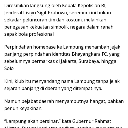
Diresmikan langsung oleh Kepala Kepolisian RI,
Jenderal Listyo Sigit Prabowo, seremoni ini bukan
sekadar peluncuran tim dan kostum, melainkan
penegasan kekuatan simbolik negara dalam ranah
sepak bola profesional.
Perpindahan homebase ke Lampung menambah jejak
panjang perpindahan identitas Bhayangkara FC, yang
sebelumnya bermarkas di Jakarta, Surabaya, hingga
Solo.
Kini, klub itu menyandang nama Lampung tanpa jejak
sejarah panjang di daerah yang ditempatinya.
Namun pejabat daerah menyambutnya hangat, bahkan
penuh keyakinan.
“Lampung akan bersinar,” kata Gubernur Rahmat