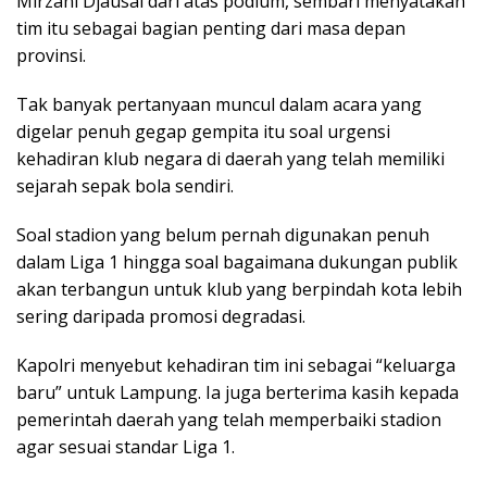
Mirzani Djausal dari atas podium, sembari menyatakan
tim itu sebagai bagian penting dari masa depan
provinsi.
Tak banyak pertanyaan muncul dalam acara yang
digelar penuh gegap gempita itu soal urgensi
kehadiran klub negara di daerah yang telah memiliki
sejarah sepak bola sendiri.
Soal stadion yang belum pernah digunakan penuh
dalam Liga 1 hingga soal bagaimana dukungan publik
akan terbangun untuk klub yang berpindah kota lebih
sering daripada promosi degradasi.
Kapolri menyebut kehadiran tim ini sebagai “keluarga
baru” untuk Lampung. Ia juga berterima kasih kepada
pemerintah daerah yang telah memperbaiki stadion
agar sesuai standar Liga 1.