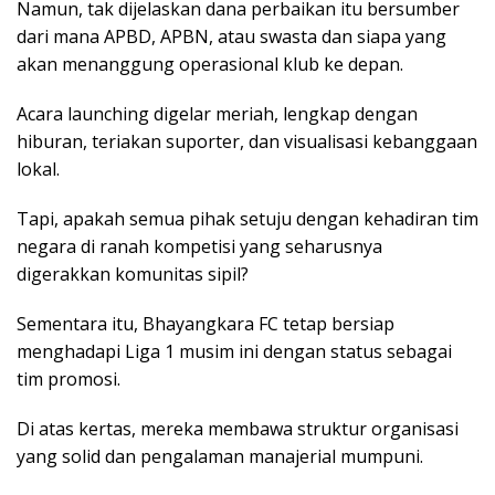
Namun, tak dijelaskan dana perbaikan itu bersumber
dari mana APBD, APBN, atau swasta dan siapa yang
akan menanggung operasional klub ke depan.
Acara launching digelar meriah, lengkap dengan
hiburan, teriakan suporter, dan visualisasi kebanggaan
lokal.
Tapi, apakah semua pihak setuju dengan kehadiran tim
negara di ranah kompetisi yang seharusnya
digerakkan komunitas sipil?
Sementara itu, Bhayangkara FC tetap bersiap
menghadapi Liga 1 musim ini dengan status sebagai
tim promosi.
Di atas kertas, mereka membawa struktur organisasi
yang solid dan pengalaman manajerial mumpuni.