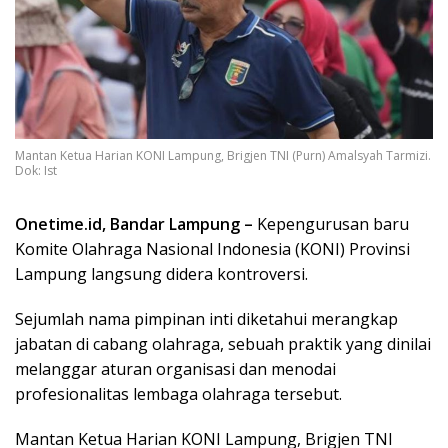
Mantan Ketua Harian KONI Lampung, Brigjen TNI (Purn) Amalsyah Tarmizi.
Dok: Ist
Onetime.id, Bandar Lampung –
Kepengurusan baru
Komite Olahraga Nasional Indonesia (KONI) Provinsi
Lampung langsung didera kontroversi.
Sejumlah nama pimpinan inti diketahui merangkap
jabatan di cabang olahraga, sebuah praktik yang dinilai
melanggar aturan organisasi dan menodai
profesionalitas lembaga olahraga tersebut.
Mantan Ketua Harian KONI Lampung, Brigjen TNI