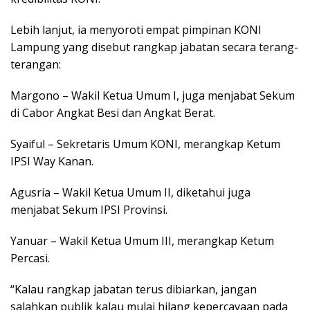
Lebih lanjut, ia menyoroti empat pimpinan KONI
Lampung yang disebut rangkap jabatan secara terang-
terangan:
Margono – Wakil Ketua Umum I, juga menjabat Sekum
di Cabor Angkat Besi dan Angkat Berat.
Syaiful – Sekretaris Umum KONI, merangkap Ketum
IPSI Way Kanan.
Agusria – Wakil Ketua Umum II, diketahui juga
menjabat Sekum IPSI Provinsi.
Yanuar – Wakil Ketua Umum III, merangkap Ketum
Percasi.
“Kalau rangkap jabatan terus dibiarkan, jangan
salahkan publik kalau mulai hilang kepercayaan pada