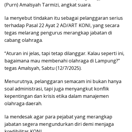
(Purn) Amalsyah Tarmizi, angkat suara.
Ia menyebut tindakan itu sebagai pelanggaran serius
terhadap Pasal 22 Ayat 2 AD/ART KONI, yang secara
tegas melarang pengurus merangkap jabatan di
cabang olahraga.
“Aturan ini jelas, tapi tetap dilanggar. Kalau seperti ini,
bagaimana mau membenahi olahraga di Lampung?”
tegas Amalsyah, Sabtu (12/7/2025).
Menurutnya, pelanggaran semacam ini bukan hanya
soal administrasi, tapi juga menyangkut konflik
kepentingan dan krisis etika dalam manajemen
olahraga daerah.
Ia mendesak agar para pejabat yang merangkap
jabatan segera mengundurkan diri demi menjaga
kredibilitas KONI.