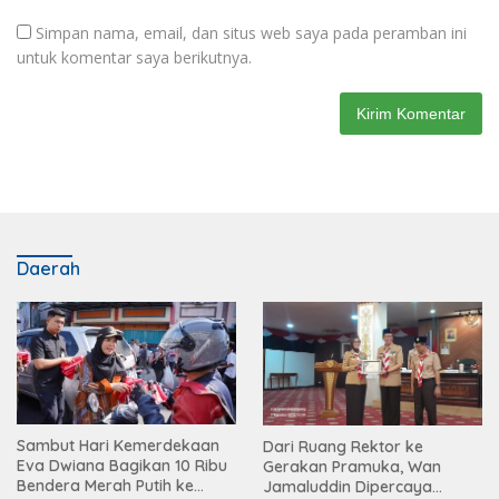
Simpan nama, email, dan situs web saya pada peramban ini
untuk komentar saya berikutnya.
Daerah
Sambut Hari Kemerdekaan
Dari Ruang Rektor ke
Eva Dwiana Bagikan 10 Ribu
Gerakan Pramuka, Wan
Bendera Merah Putih ke
Jamaluddin Dipercaya