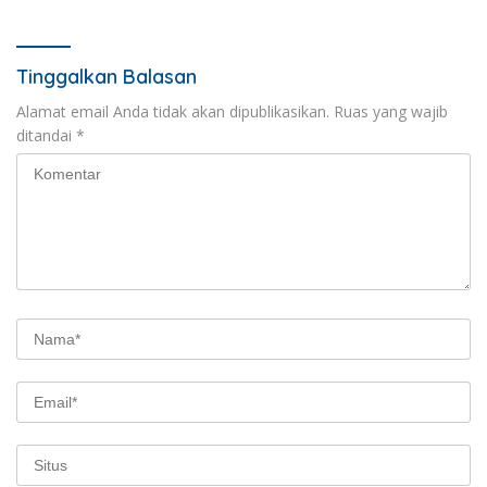
Tinggalkan Balasan
Alamat email Anda tidak akan dipublikasikan.
Ruas yang wajib
ditandai
*