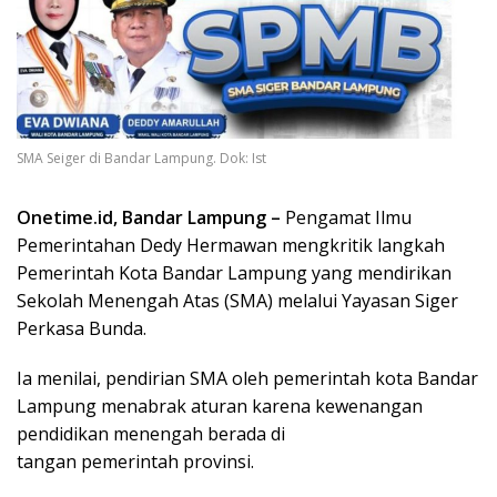
SMA Seiger di Bandar Lampung. Dok: Ist
Onetime.id, Bandar Lampung –
Pengamat Ilmu
Pemerintahan Dedy Hermawan mengkritik langkah
Pemerintah Kota Bandar Lampung yang mendirikan
Sekolah Menengah Atas (SMA) melalui Yayasan Siger
Perkasa Bunda.
Ia menilai, pendirian SMA oleh pemerintah kota Bandar
Lampung menabrak aturan karena kewenangan
pendidikan menengah berada di
tangan pemerintah provinsi.