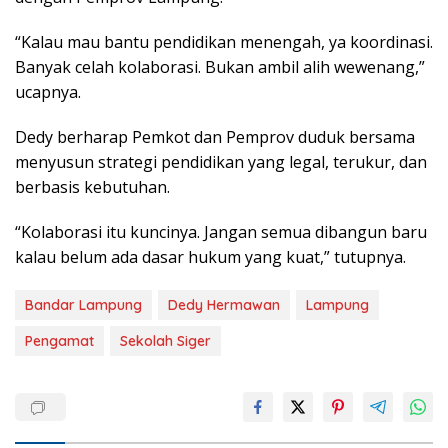
“Kalau mau bantu pendidikan menengah, ya koordinasi.
Banyak celah kolaborasi. Bukan ambil alih wewenang,”
ucapnya.
Dedy berharap Pemkot dan Pemprov duduk bersama
menyusun strategi pendidikan yang legal, terukur, dan
berbasis kebutuhan.
“Kolaborasi itu kuncinya. Jangan semua dibangun baru
kalau belum ada dasar hukum yang kuat,” tutupnya.
Bandar Lampung
Dedy Hermawan
Lampung
Pengamat
Sekolah Siger