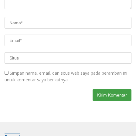
Simpan nama, email, dan situs web saya pada peramban ini
untuk komentar saya berikutnya.