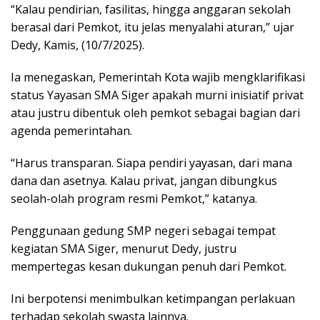
“Kalau pendirian, fasilitas, hingga anggaran sekolah
berasal dari Pemkot, itu jelas menyalahi aturan,” ujar
Dedy, Kamis, (10/7/2025).
Ia menegaskan, Pemerintah Kota wajib mengklarifikasi
status Yayasan SMA Siger apakah murni inisiatif privat
atau justru dibentuk oleh pemkot sebagai bagian dari
agenda pemerintahan.
“Harus transparan. Siapa pendiri yayasan, dari mana
dana dan asetnya. Kalau privat, jangan dibungkus
seolah-olah program resmi Pemkot,” katanya.
Penggunaan gedung SMP negeri sebagai tempat
kegiatan SMA Siger, menurut Dedy, justru
mempertegas kesan dukungan penuh dari Pemkot.
Ini berpotensi menimbulkan ketimpangan perlakuan
terhadap sekolah swasta lainnya.