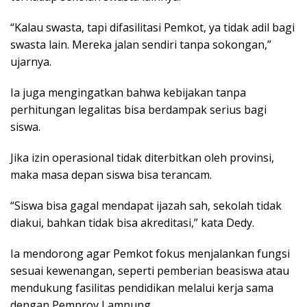
“Kalau swasta, tapi difasilitasi Pemkot, ya tidak adil bagi
swasta lain. Mereka jalan sendiri tanpa sokongan,”
ujarnya.
Ia juga mengingatkan bahwa kebijakan tanpa
perhitungan legalitas bisa berdampak serius bagi
siswa.
Jika izin operasional tidak diterbitkan oleh provinsi,
maka masa depan siswa bisa terancam.
“Siswa bisa gagal mendapat ijazah sah, sekolah tidak
diakui, bahkan tidak bisa akreditasi,” kata Dedy.
Ia mendorong agar Pemkot fokus menjalankan fungsi
sesuai kewenangan, seperti pemberian beasiswa atau
mendukung fasilitas pendidikan melalui kerja sama
dengan Pemprov Lampung.