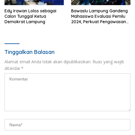
Edy Irawan Lolos sebagai
Bawaslu Lampung Gandeng
Calon Tunggal Ketua
Mahasiswa Evaluasi Pemilu
Demokrat Lampung
2024, Perkuat Pengawasan
2029
Tinggalkan Balasan
Alamat email Anda tidak akan dipublikasikan.
Ruas yang wajib
ditandai
*