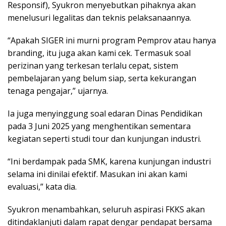
Responsif), Syukron menyebutkan pihaknya akan
menelusuri legalitas dan teknis pelaksanaannya.
“Apakah SIGER ini murni program Pemprov atau hanya
branding, itu juga akan kami cek. Termasuk soal
perizinan yang terkesan terlalu cepat, sistem
pembelajaran yang belum siap, serta kekurangan
tenaga pengajar,” ujarnya.
Ia juga menyinggung soal edaran Dinas Pendidikan
pada 3 Juni 2025 yang menghentikan sementara
kegiatan seperti studi tour dan kunjungan industri.
“Ini berdampak pada SMK, karena kunjungan industri
selama ini dinilai efektif. Masukan ini akan kami
evaluasi,” kata dia.
Syukron menambahkan, seluruh aspirasi FKKS akan
ditindaklanjuti dalam rapat dengar pendapat bersama