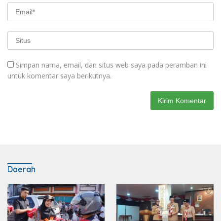
Simpan nama, email, dan situs web saya pada peramban ini
untuk komentar saya berikutnya.
Daerah