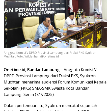
Anggota Komisi V DPRD Provinsi Lampung dari Fraksi PKS, Syukron
Muchtar. Foto: Wildanhanafi/onetime.id
Onetime.id, Bandar Lampung –
Anggota Komisi V
DPRD Provinsi Lampung dari Fraksi PKS, Syukron
Muchtar, menerima audiensi Forum Komunikasi Kepala
Sekolah (FKKS) SMA-SMK Swasta Kota Bandar
Lampung, Senin (7/7/2025).
Dalam pertemuan itu, Syukron mencatat sejumlah