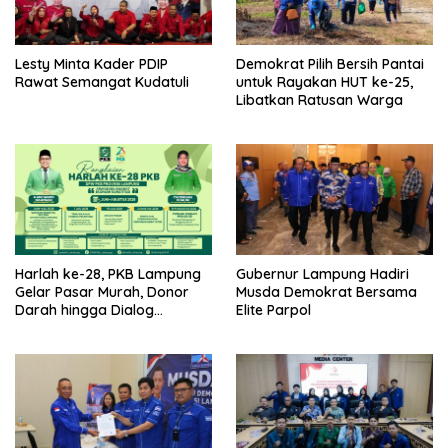
Lesty Minta Kader PDIP
Demokrat Pilih Bersih Pantai
Rawat Semangat Kudatuli
untuk Rayakan HUT ke-25,
Libatkan Ratusan Warga
Harlah ke-28, PKB Lampung
Gubernur Lampung Hadiri
Gelar Pasar Murah, Donor
Musda Demokrat Bersama
Darah hingga Dialog
Elite Parpol
Mikroplastik