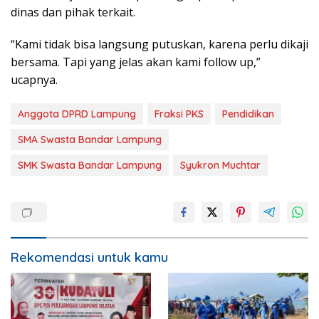
dinas dan pihak terkait.
“Kami tidak bisa langsung putuskan, karena perlu dikaji
bersama. Tapi yang jelas akan kami follow up,”
ucapnya.
Anggota DPRD Lampung
Fraksi PKS
Pendidikan
SMA Swasta Bandar Lampung
SMK Swasta Bandar Lampung
Syukron Muchtar
Rekomendasi untuk kamu