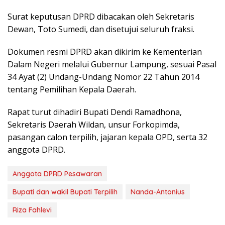
Surat keputusan DPRD dibacakan oleh Sekretaris
Dewan, Toto Sumedi, dan disetujui seluruh fraksi.
Dokumen resmi DPRD akan dikirim ke Kementerian
Dalam Negeri melalui Gubernur Lampung, sesuai Pasal
34 Ayat (2) Undang-Undang Nomor 22 Tahun 2014
tentang Pemilihan Kepala Daerah.
Rapat turut dihadiri Bupati Dendi Ramadhona,
Sekretaris Daerah Wildan, unsur Forkopimda,
pasangan calon terpilih, jajaran kepala OPD, serta 32
anggota DPRD.
Anggota DPRD Pesawaran
Bupati dan wakil Bupati Terpilih
Nanda-Antonius
Riza Fahlevi