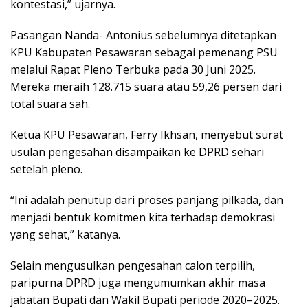
kontestasi,” ujarnya.
Pasangan Nanda- Antonius sebelumnya ditetapkan
KPU Kabupaten Pesawaran sebagai pemenang PSU
melalui Rapat Pleno Terbuka pada 30 Juni 2025.
Mereka meraih 128.715 suara atau 59,26 persen dari
total suara sah.
Ketua KPU Pesawaran, Ferry Ikhsan, menyebut surat
usulan pengesahan disampaikan ke DPRD sehari
setelah pleno.
“Ini adalah penutup dari proses panjang pilkada, dan
menjadi bentuk komitmen kita terhadap demokrasi
yang sehat,” katanya.
Selain mengusulkan pengesahan calon terpilih,
paripurna DPRD juga mengumumkan akhir masa
jabatan Bupati dan Wakil Bupati periode 2020–2025.