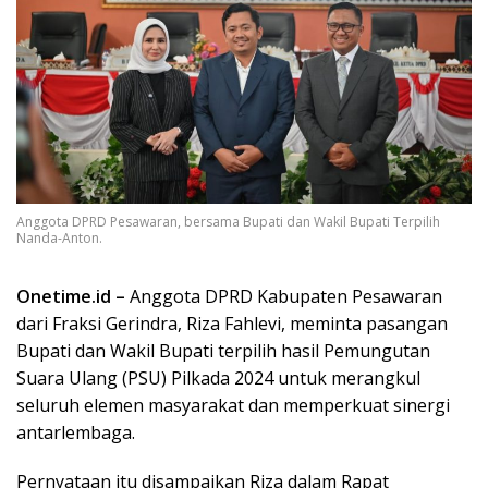
Anggota DPRD Pesawaran, bersama Bupati dan Wakil Bupati Terpilih
Nanda-Anton.
Onetime.id –
Anggota DPRD Kabupaten Pesawaran
dari Fraksi Gerindra, Riza Fahlevi, meminta pasangan
Bupati dan Wakil Bupati terpilih hasil Pemungutan
Suara Ulang (PSU) Pilkada 2024 untuk merangkul
seluruh elemen masyarakat dan memperkuat sinergi
antarlembaga.
Pernyataan itu disampaikan Riza dalam Rapat