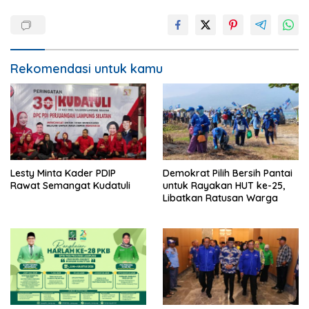
Rekomendasi untuk kamu
Lesty Minta Kader PDIP
Demokrat Pilih Bersih Pantai
Rawat Semangat Kudatuli
untuk Rayakan HUT ke-25,
Libatkan Ratusan Warga