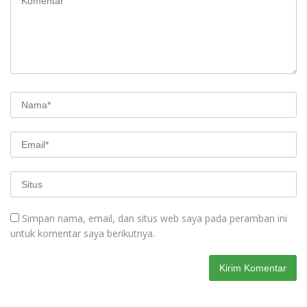
Simpan nama, email, dan situs web saya pada peramban ini
untuk komentar saya berikutnya.