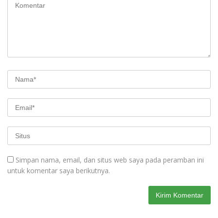
Simpan nama, email, dan situs web saya pada peramban ini
untuk komentar saya berikutnya.