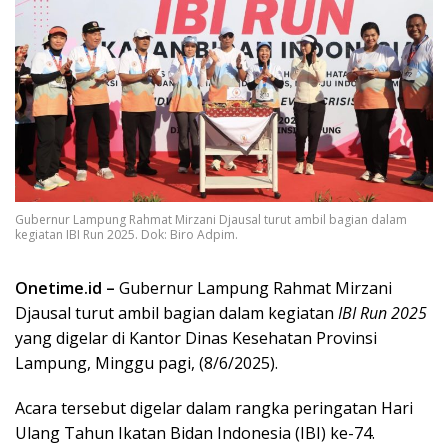
Gubernur Lampung Rahmat Mirzani Djausal turut ambil bagian dalam
kegiatan IBI Run 2025. Dok: Biro Adpim.
Onetime.id –
Gubernur Lampung Rahmat Mirzani
Djausal turut ambil bagian dalam kegiatan
IBI Run 2025
yang digelar di Kantor Dinas Kesehatan Provinsi
Lampung, Minggu pagi, (8/6/2025).
Acara tersebut digelar dalam rangka peringatan Hari
Ulang Tahun Ikatan Bidan Indonesia (IBI) ke-74.