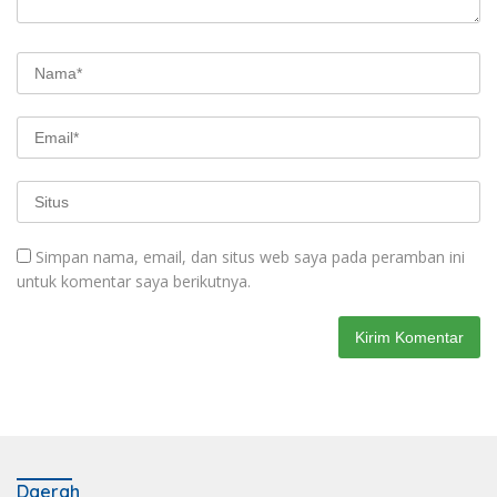
Simpan nama, email, dan situs web saya pada peramban ini
untuk komentar saya berikutnya.
Daerah