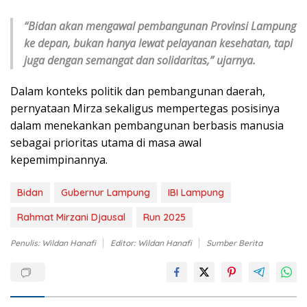
“Bidan akan mengawal pembangunan Provinsi Lampung
ke depan, bukan hanya lewat pelayanan kesehatan, tapi
juga dengan semangat dan solidaritas,” ujarnya.
Dalam konteks politik dan pembangunan daerah,
pernyataan Mirza sekaligus mempertegas posisinya
dalam menekankan pembangunan berbasis manusia
sebagai prioritas utama di masa awal
kepemimpinannya.
Bidan
Gubernur Lampung
IBI Lampung
Rahmat Mirzani Djausal
Run 2025
Penulis: Wildan Hanafi
Editor: Wildan Hanafi
Sumber Berita