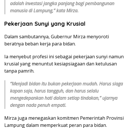
adalah investasi jangka panjang bagi pembangunan
manusia di Lampung,” kata Mirza.
Pekerjaan Sunyi yang Krusial
Dalam sambutannya, Gubernur Mirza menyoroti
beratnya beban kerja para bidan.
Ia menyebut profesi ini sebagai pekerjaan sunyi namun
krusial yang menuntut kesiapsiagaan dan ketulusan
tanpa pamrih.
“Menjadi bidan itu bukan pekerjaan mudah. Harus siaga
kapan saja, harus tangguh, dan harus selalu
mengedepankan hati dalam setiap tindakan,” ujarnya
dengan nada penuh empati.
Mirza juga menegaskan komitmen Pemerintah Provinsi
Lampung dalam memperkuat peran para bidan.