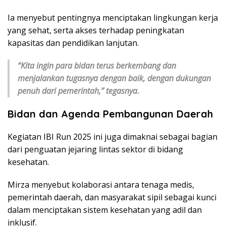
Ia menyebut pentingnya menciptakan lingkungan kerja
yang sehat, serta akses terhadap peningkatan
kapasitas dan pendidikan lanjutan.
“Kita ingin para bidan terus berkembang dan
menjalankan tugasnya dengan baik, dengan dukungan
penuh dari pemerintah,” tegasnya.
Bidan dan Agenda Pembangunan Daerah
Kegiatan IBI Run 2025 ini juga dimaknai sebagai bagian
dari penguatan jejaring lintas sektor di bidang
kesehatan.
Mirza menyebut kolaborasi antara tenaga medis,
pemerintah daerah, dan masyarakat sipil sebagai kunci
dalam menciptakan sistem kesehatan yang adil dan
inklusif.