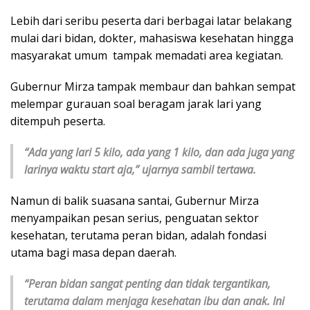
Lebih dari seribu peserta dari berbagai latar belakang
mulai dari bidan, dokter, mahasiswa kesehatan hingga
masyarakat umum tampak memadati area kegiatan.
Gubernur Mirza tampak membaur dan bahkan sempat
melempar gurauan soal beragam jarak lari yang
ditempuh peserta.
“Ada yang lari 5 kilo, ada yang 1 kilo, dan ada juga yang
larinya waktu start aja,” ujarnya sambil tertawa.
Namun di balik suasana santai, Gubernur Mirza
menyampaikan pesan serius, penguatan sektor
kesehatan, terutama peran bidan, adalah fondasi
utama bagi masa depan daerah.
“Peran bidan sangat penting dan tidak tergantikan,
terutama dalam menjaga kesehatan ibu dan anak. Ini