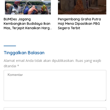
BUMDes Jagang
Pengembang Graha Putra
Kembangkan Budidaya Ikan
Haji Mena Dipastikan PBG
Mas, Terjepit Kenaikan Harga
Segera Terbit
Pakan
Tinggalkan Balasan
Alamat email Anda tidak akan dipublikasikan.
Ruas yang wajib
ditandai
*