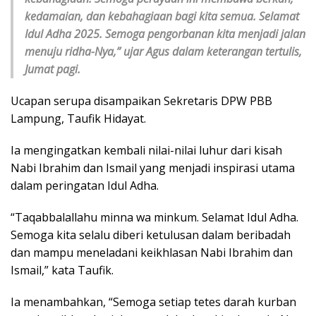
kedamaian, dan kebahagiaan bagi kita semua. Selamat
Idul Adha 2025. Semoga pengorbanan kita menjadi jalan
menuju ridha-Nya,” ujar Agus dalam keterangan tertulis,
Jumat pagi.
Ucapan serupa disampaikan Sekretaris DPW PBB
Lampung, Taufik Hidayat.
Ia mengingatkan kembali nilai-nilai luhur dari kisah
Nabi Ibrahim dan Ismail yang menjadi inspirasi utama
dalam peringatan Idul Adha.
“Taqabbalallahu minna wa minkum. Selamat Idul Adha.
Semoga kita selalu diberi ketulusan dalam beribadah
dan mampu meneladani keikhlasan Nabi Ibrahim dan
Ismail,” kata Taufik.
Ia menambahkan, “Semoga setiap tetes darah kurban