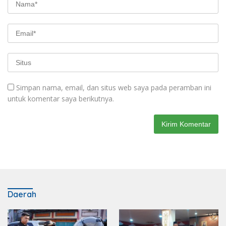
Simpan nama, email, dan situs web saya pada peramban ini
untuk komentar saya berikutnya.
Daerah