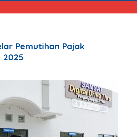
ar Pemutihan Pajak
i 2025