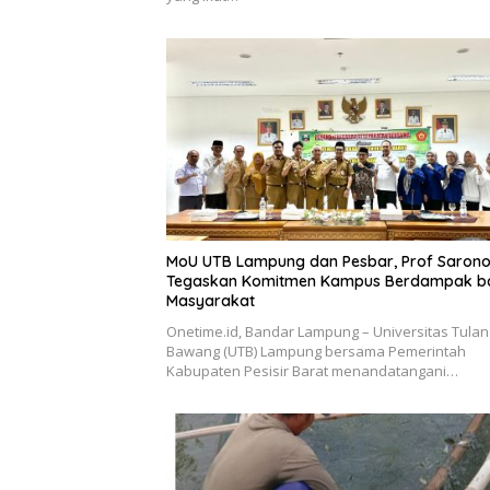
MoU UTB Lampung dan Pesbar, Prof Saron
Tegaskan Komitmen Kampus Berdampak b
Masyarakat
Onetime.id, Bandar Lampung – Universitas Tulan
Bawang (UTB) Lampung bersama Pemerintah
Kabupaten Pesisir Barat menandatangani…