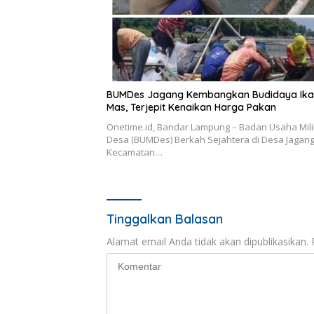
BUMDes Jagang Kembangkan Budidaya Ika
Mas, Terjepit Kenaikan Harga Pakan
Onetime.id, Bandar Lampung – Badan Usaha Mili
Desa (BUMDes) Berkah Sejahtera di Desa Jagang
Kecamatan…
Tinggalkan Balasan
Alamat email Anda tidak akan dipublikasikan.