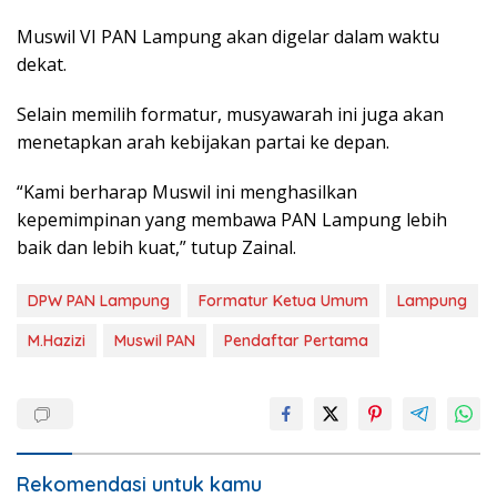
Muswil VI PAN Lampung akan digelar dalam waktu
dekat.
Selain memilih formatur, musyawarah ini juga akan
menetapkan arah kebijakan partai ke depan.
“Kami berharap Muswil ini menghasilkan
kepemimpinan yang membawa PAN Lampung lebih
baik dan lebih kuat,” tutup Zainal.
DPW PAN Lampung
Formatur Ketua Umum
Lampung
M.Hazizi
Muswil PAN
Pendaftar Pertama
Rekomendasi untuk kamu