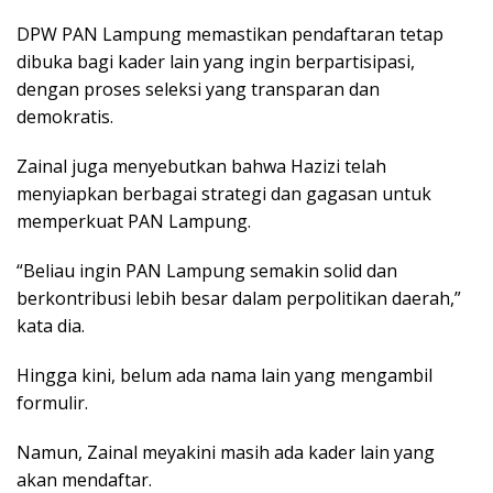
DPW PAN Lampung memastikan pendaftaran tetap
dibuka bagi kader lain yang ingin berpartisipasi,
dengan proses seleksi yang transparan dan
demokratis.
Zainal juga menyebutkan bahwa Hazizi telah
menyiapkan berbagai strategi dan gagasan untuk
memperkuat PAN Lampung.
“Beliau ingin PAN Lampung semakin solid dan
berkontribusi lebih besar dalam perpolitikan daerah,”
kata dia.
Hingga kini, belum ada nama lain yang mengambil
formulir.
Namun, Zainal meyakini masih ada kader lain yang
akan mendaftar.