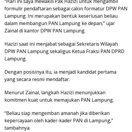
“Hari ini saya mewakili Pak Hazizi untuk mengambil
formulir pendaftaran sebagai calon formatur DPW PAN
Lampung. Ini merupakan bentuk keseriusan beliau
dalam membangun PAN Lampung ke depan,” ujar
Zainal di kantor DPW PAN Lampung.
Hazizi saat ini menjabat sebagai Sekretaris Wilayah
DPW PAN Lampung sekaligus Ketua Fraksi PAN DPRD
Lampung.
Dengan posisinya itu, ia menjadi kandidat pertama
yang secara resmi mendaftar.
Menurut Zainal, langkah Hazizi menunjukkan
komitmen kuat untuk memajukan PAN Lampung.
“Beliau siap mengemban amanah jika diberikan
kepercayaan oleh kader-kader PAN di Lampung,”
tambahnya.