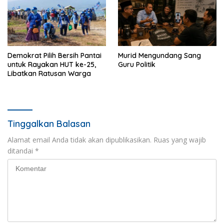
Demokrat Pilih Bersih Pantai
Murid Mengundang Sang
untuk Rayakan HUT ke-25,
Guru Politik
Libatkan Ratusan Warga
Tinggalkan Balasan
Alamat email Anda tidak akan dipublikasikan.
Ruas yang wajib
ditandai
*