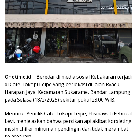
Onetime.id –
Beredar di media sosial Kebakaran terjadi
di Cafe Tokopi Leipe yang berlokasi di Jalan Ryacu,
Harapan Jaya, Kecamatan Sukarame, Bandar Lampung,
pada Selasa (18/2/2025) sekitar pukul 23.00 WIB.
Menurut Pemilik Cafe Tokopi Leipe, Elismawati Febrizal
Levi, menjelaskan bahwa percikan api akibat korsleting
mesin chiller minuman pendingin dan tidak merambat
ke area lain.