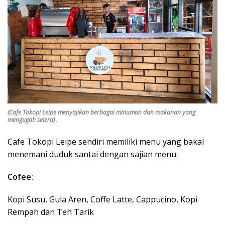
(Cafe Tokopi Leipe menyajikan berbagai minuman dan makanan yang
mengugah selera) .
Cafe Tokopi Leipe sendiri memiliki menu yang bakal
menemani duduk santai dengan sajian menu:
Cofee:
Kopi Susu, Gula Aren, Coffe Latte, Cappucino, Kopi
Rempah dan Teh Tarik