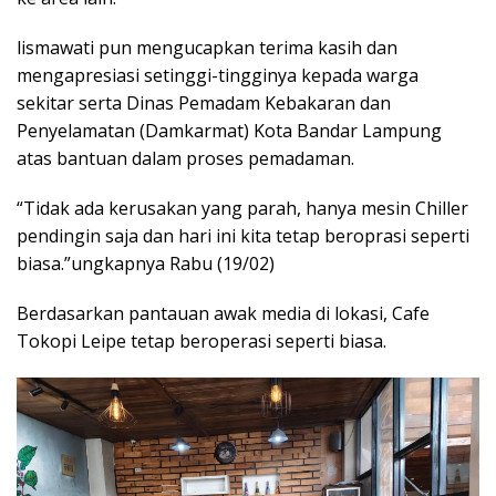
lismawati pun mengucapkan terima kasih dan
mengapresiasi setinggi-tingginya kepada warga
sekitar serta Dinas Pemadam Kebakaran dan
Penyelamatan (Damkarmat) Kota Bandar Lampung
atas bantuan dalam proses pemadaman.
“Tidak ada kerusakan yang parah, hanya mesin Chiller
pendingin saja dan hari ini kita tetap beroprasi seperti
biasa.”ungkapnya Rabu (19/02)
Berdasarkan pantauan awak media di lokasi, Cafe
Tokopi Leipe tetap beroperasi seperti biasa.