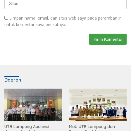
Simpan nama, email, dan situs web saya pada peramban ini
untuk komentar saya berikutnya.
Daerah
UTB Lampung Audiensi
MoU UTB Lampung dan