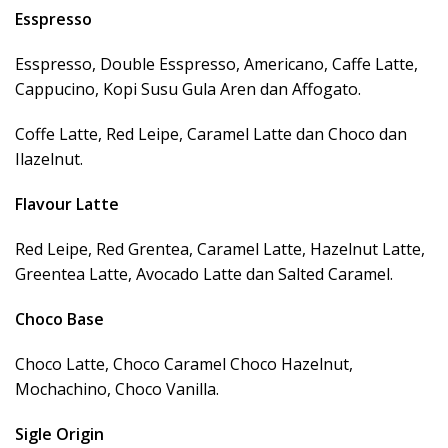
Esspresso
Esspresso, Double Esspresso, Americano, Caffe Latte,
Cappucino, Kopi Susu Gula Aren dan Affogato.
Coffe Latte, Red Leipe, Caramel Latte dan Choco dan
Ilazelnut.
Flavour Latte
Red Leipe, Red Grentea, Caramel Latte, Hazelnut Latte,
Greentea Latte, Avocado Latte dan Salted Caramel.
Choco Base
Choco Latte, Choco Caramel Choco Hazelnut,
Mochachino, Choco Vanilla.
Sigle Origin