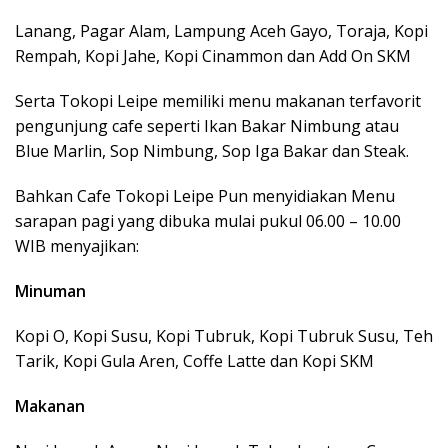
Lanang, Pagar Alam, Lampung Aceh Gayo, Toraja, Kopi
Rempah, Kopi Jahe, Kopi Cinammon dan Add On SKM
Serta Tokopi Leipe memiliki menu makanan terfavorit
pengunjung cafe seperti Ikan Bakar Nimbung atau
Blue Marlin, Sop Nimbung, Sop Iga Bakar dan Steak.
Bahkan Cafe Tokopi Leipe Pun menyidiakan Menu
sarapan pagi yang dibuka mulai pukul 06.00 – 10.00
WIB menyajikan:
Minuman
Kopi O, Kopi Susu, Kopi Tubruk, Kopi Tubruk Susu, Teh
Tarik, Kopi Gula Aren, Coffe Latte dan Kopi SKM
Makanan