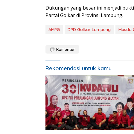
Dukungan yang besar ini menjadi bukt
Partai Golkar di Provinsi Lampung.
AMPG
DPD Golkar Lampung
Musda 
Komentar
Rekomendasi untuk kamu