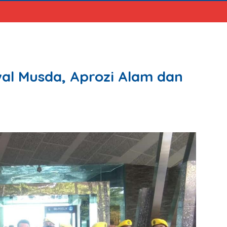
al Musda, Aprozi Alam dan