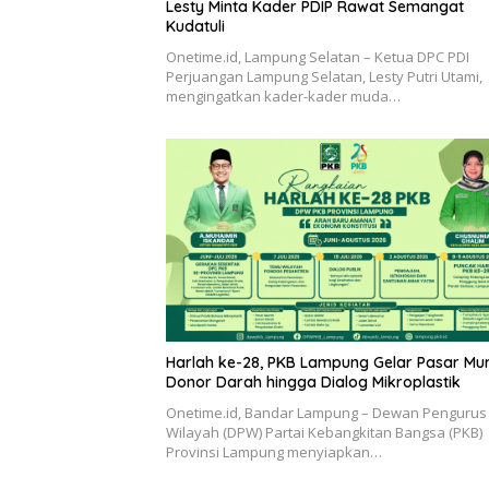
Lesty Minta Kader PDIP Rawat Semangat
Kudatuli
Onetime.id, Lampung Selatan – Ketua DPC PDI
Perjuangan Lampung Selatan, Lesty Putri Utami,
mengingatkan kader-kader muda…
Harlah ke-28, PKB Lampung Gelar Pasar Mu
Donor Darah hingga Dialog Mikroplastik
Onetime.id, Bandar Lampung – Dewan Pengurus
Wilayah (DPW) Partai Kebangkitan Bangsa (PKB)
Provinsi Lampung menyiapkan…