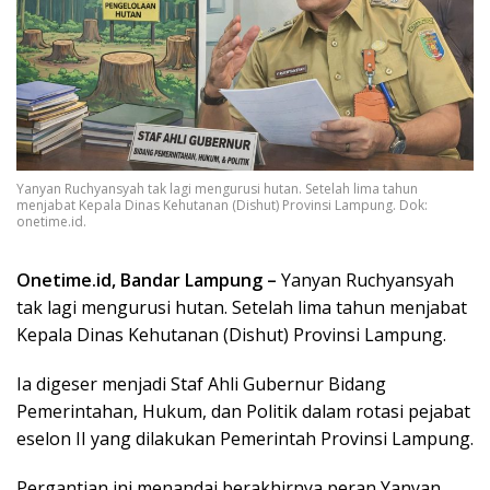
Yanyan Ruchyansyah tak lagi mengurusi hutan. Setelah lima tahun
menjabat Kepala Dinas Kehutanan (Dishut) Provinsi Lampung. Dok:
onetime.id.
Onetime.id, Bandar Lampung –
Yanyan Ruchyansyah
tak lagi mengurusi hutan. Setelah lima tahun menjabat
Kepala Dinas Kehutanan (Dishut) Provinsi Lampung.
Ia digeser menjadi Staf Ahli Gubernur Bidang
Pemerintahan, Hukum, dan Politik dalam rotasi pejabat
eselon II yang dilakukan Pemerintah Provinsi Lampung.
Pergantian ini menandai berakhirnya peran Yanyan