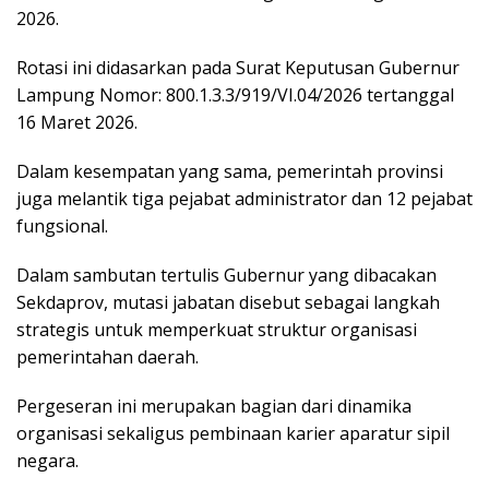
2026.
Rotasi ini didasarkan pada Surat Keputusan Gubernur
Lampung Nomor: 800.1.3.3/919/VI.04/2026 tertanggal
16 Maret 2026.
Dalam kesempatan yang sama, pemerintah provinsi
juga melantik tiga pejabat administrator dan 12 pejabat
fungsional.
Dalam sambutan tertulis Gubernur yang dibacakan
Sekdaprov, mutasi jabatan disebut sebagai langkah
strategis untuk memperkuat struktur organisasi
pemerintahan daerah.
Pergeseran ini merupakan bagian dari dinamika
organisasi sekaligus pembinaan karier aparatur sipil
negara.