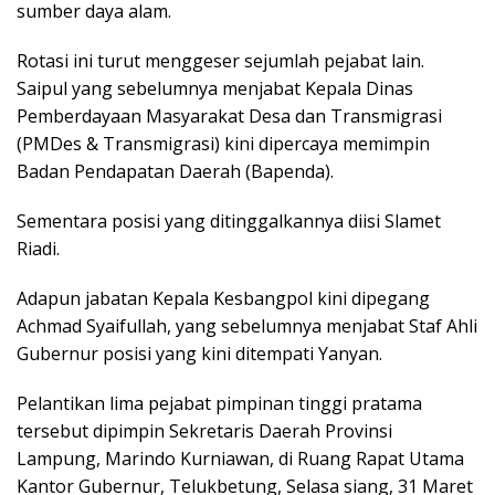
sumber daya alam.
Rotasi ini turut menggeser sejumlah pejabat lain.
Saipul yang sebelumnya menjabat Kepala Dinas
Pemberdayaan Masyarakat Desa dan Transmigrasi
(PMDes & Transmigrasi) kini dipercaya memimpin
Badan Pendapatan Daerah (Bapenda).
Sementara posisi yang ditinggalkannya diisi Slamet
Riadi.
Adapun jabatan Kepala Kesbangpol kini dipegang
Achmad Syaifullah, yang sebelumnya menjabat Staf Ahli
Gubernur posisi yang kini ditempati Yanyan.
Pelantikan lima pejabat pimpinan tinggi pratama
tersebut dipimpin Sekretaris Daerah Provinsi
Lampung, Marindo Kurniawan, di Ruang Rapat Utama
Kantor Gubernur, Telukbetung, Selasa siang, 31 Maret