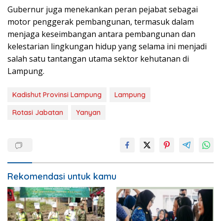
Gubernur juga menekankan peran pejabat sebagai
motor penggerak pembangunan, termasuk dalam
menjaga keseimbangan antara pembangunan dan
kelestarian lingkungan hidup yang selama ini menjadi
salah satu tantangan utama sektor kehutanan di
Lampung.
Kadishut Provinsi Lampung
Lampung
Rotasi Jabatan
Yanyan
Rekomendasi untuk kamu