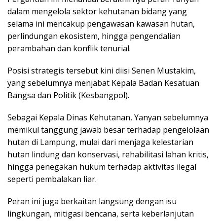
dalam mengelola sektor kehutanan bidang yang
selama ini mencakup pengawasan kawasan hutan,
perlindungan ekosistem, hingga pengendalian
perambahan dan konflik tenurial.
Posisi strategis tersebut kini diisi Senen Mustakim,
yang sebelumnya menjabat Kepala Badan Kesatuan
Bangsa dan Politik (Kesbangpol).
Sebagai Kepala Dinas Kehutanan, Yanyan sebelumnya
memikul tanggung jawab besar terhadap pengelolaan
hutan di Lampung, mulai dari menjaga kelestarian
hutan lindung dan konservasi, rehabilitasi lahan kritis,
hingga penegakan hukum terhadap aktivitas ilegal
seperti pembalakan liar.
Peran ini juga berkaitan langsung dengan isu
lingkungan, mitigasi bencana, serta keberlanjutan