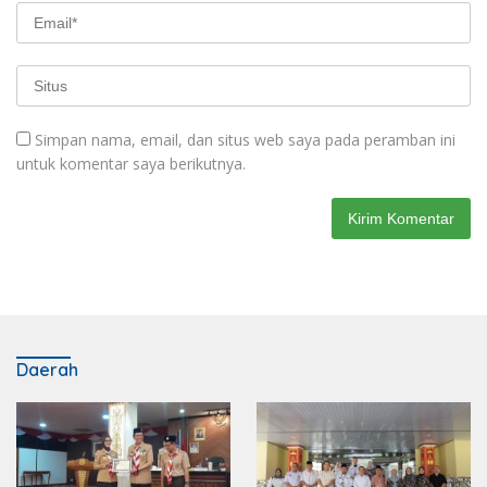
Simpan nama, email, dan situs web saya pada peramban ini
untuk komentar saya berikutnya.
Daerah