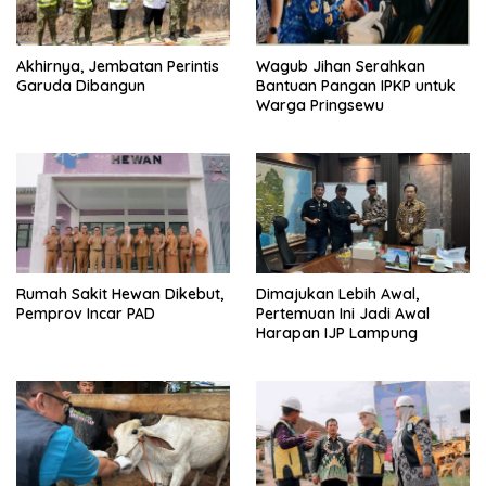
Akhirnya, Jembatan Perintis
Wagub Jihan Serahkan
Garuda Dibangun
Bantuan Pangan IPKP untuk
Warga Pringsewu
Rumah Sakit Hewan Dikebut,
Dimajukan Lebih Awal,
Pemprov Incar PAD
Pertemuan Ini Jadi Awal
Harapan IJP Lampung