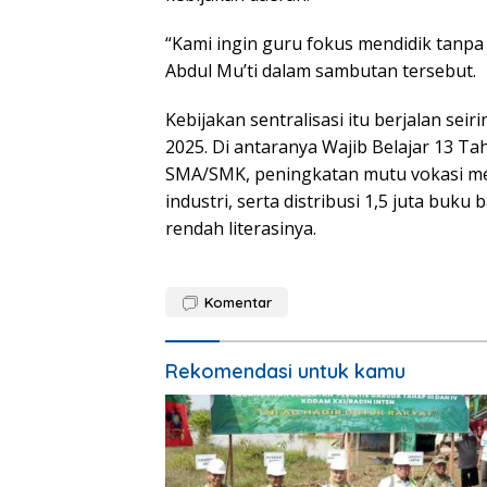
“Kami ingin guru fokus mendidik tanpa 
Abdul Mu’ti dalam sambutan tersebut.
Kebijakan sentralisasi itu berjalan s
2025. Di antaranya Wajib Belajar 13 
SMA/SMK, peningkatan mutu vokasi me
industri, serta distribusi 1,5 juta bu
rendah literasinya.
Komentar
Rekomendasi untuk kamu