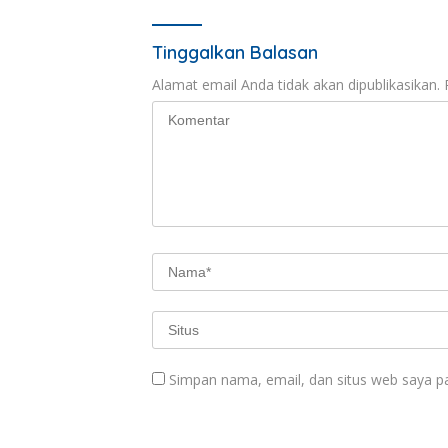
Tinggalkan Balasan
Alamat email Anda tidak akan dipublikasikan.
Simpan nama, email, dan situs web saya p