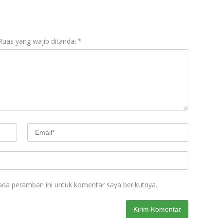
Ruas yang wajib ditandai
*
ada peramban ini untuk komentar saya berikutnya.