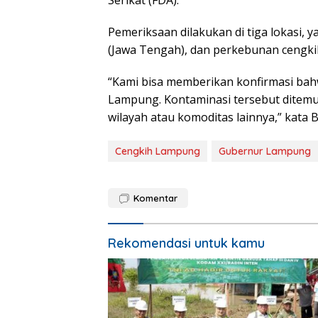
Pemeriksaan dilakukan di tiga lokasi, y
(Jawa Tengah), dan perkebunan cengki
“Kami bisa memberikan konfirmasi bah
Lampung. Kontaminasi tersebut ditemu
wilayah atau komoditas lainnya,” kata 
Cengkih Lampung
Gubernur Lampung
Komentar
Rekomendasi untuk kamu