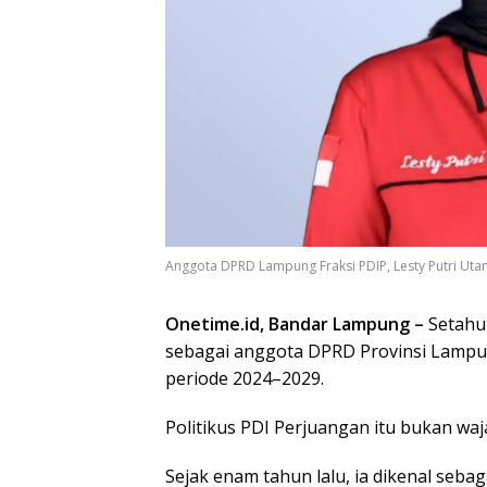
Anggota DPRD Lampung Fraksi PDIP, Lesty Putri Utami
Onetime.id, Bandar Lampung –
Setahu
sebagai anggota DPRD Provinsi Lampun
periode 2024–2029.
Politikus PDI Perjuangan itu bukan waj
Sejak enam tahun lalu, ia dikenal sebag