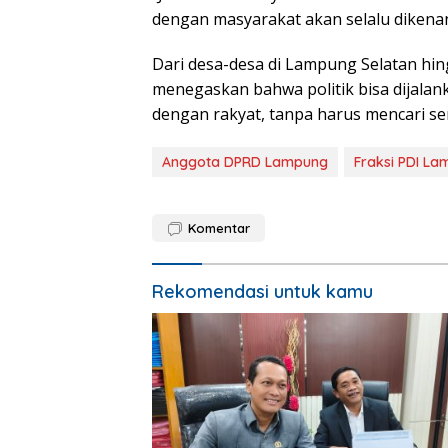
dengan masyarakat akan selalu dikenan
Dari desa-desa di Lampung Selatan hin
menegaskan bahwa politik bisa dijalan
dengan rakyat, tanpa harus mencari se
Anggota DPRD Lampung
Fraksi PDI L
Komentar
Rekomendasi untuk kamu