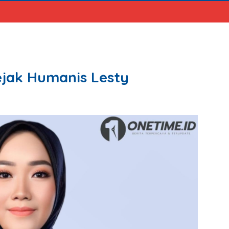
ejak Humanis Lesty