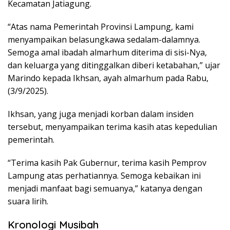
Kecamatan Jatiagung.
“Atas nama Pemerintah Provinsi Lampung, kami
menyampaikan belasungkawa sedalam-dalamnya.
Semoga amal ibadah almarhum diterima di sisi-Nya,
dan keluarga yang ditinggalkan diberi ketabahan,” ujar
Marindo kepada Ikhsan, ayah almarhum pada Rabu,
(3/9/2025).
Ikhsan, yang juga menjadi korban dalam insiden
tersebut, menyampaikan terima kasih atas kepedulian
pemerintah.
“Terima kasih Pak Gubernur, terima kasih Pemprov
Lampung atas perhatiannya. Semoga kebaikan ini
menjadi manfaat bagi semuanya,” katanya dengan
suara lirih.
Kronologi Musibah