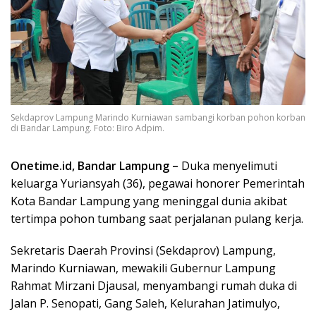
Sekdaprov Lampung Marindo Kurniawan sambangi korban pohon korban
di Bandar Lampung. Foto: Biro Adpim.
Onetime.id, Bandar Lampung –
Duka menyelimuti
keluarga Yuriansyah (36), pegawai honorer Pemerintah
Kota Bandar Lampung yang meninggal dunia akibat
tertimpa pohon tumbang saat perjalanan pulang kerja.
Sekretaris Daerah Provinsi (Sekdaprov) Lampung,
Marindo Kurniawan, mewakili Gubernur Lampung
Rahmat Mirzani Djausal, menyambangi rumah duka di
Jalan P. Senopati, Gang Saleh, Kelurahan Jatimulyo,