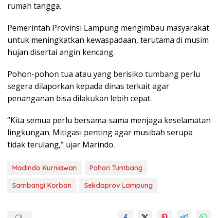
rumah tangga.
Pemerintah Provinsi Lampung mengimbau masyarakat
untuk meningkatkan kewaspadaan, terutama di musim
hujan disertai angin kencang.
Pohon-pohon tua atau yang berisiko tumbang perlu
segera dilaporkan kepada dinas terkait agar
penanganan bisa dilakukan lebih cepat.
“Kita semua perlu bersama-sama menjaga keselamatan
lingkungan. Mitigasi penting agar musibah serupa
tidak terulang,” ujar Marindo.
Madindo Kurniawan
Pohon Tumbang
Sambangi Korban
Sekdaprov Lampung