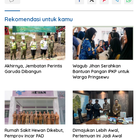
Rekomendasi untuk kamu
Akhirnya, Jembatan Perintis
Wagub Jihan Serahkan
Garuda Dibangun
Bantuan Pangan IPKP untuk
Warga Pringsewu
Rumah Sakit Hewan Dikebut,
Dimajukan Lebih Awal,
Pemprov Incar PAD
Pertemuan Ini Jadi Awal