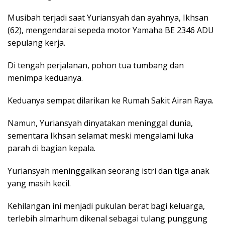
Musibah terjadi saat Yuriansyah dan ayahnya, Ikhsan
(62), mengendarai sepeda motor Yamaha BE 2346 ADU
sepulang kerja.
Di tengah perjalanan, pohon tua tumbang dan
menimpa keduanya.
Keduanya sempat dilarikan ke Rumah Sakit Airan Raya.
Namun, Yuriansyah dinyatakan meninggal dunia,
sementara Ikhsan selamat meski mengalami luka
parah di bagian kepala.
Yuriansyah meninggalkan seorang istri dan tiga anak
yang masih kecil.
Kehilangan ini menjadi pukulan berat bagi keluarga,
terlebih almarhum dikenal sebagai tulang punggung