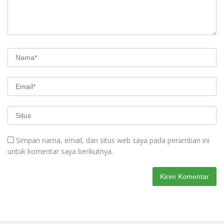
Simpan nama, email, dan situs web saya pada peramban ini
untuk komentar saya berikutnya.