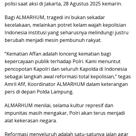
polisi saat aksi di Jakarta, 28 Agustus 2025 kemarin.
Bagi ALMARHUM, tragedi ini bukan sekadar
kecelakaan, melainkan potret kelam wajah kepolisian
Indonesia institusi yang seharusnya melindungi justru
berubah menjadi mesin pembunuh rakyat.
“Kematian Affan adalah lonceng kematian bagi
kepercayaan publik terhadap Polri. Kami menuntut
pencopotan Kapolri dan seluruh Kapolda di Indonesia
sebagai langkah awal reformasi total kepolisian,” tegas
Amril Afif, Koordinator ALMARHUM dalam keterangan
pers di depan Polda Lampung.
ALMARHUM menilai, selama kultur represif dan
impunitas masih mengakar, Polri akan terus menjadi
alat kekerasan negara.
Reformasi menyeluruh adalah satu-satunya jalan agar