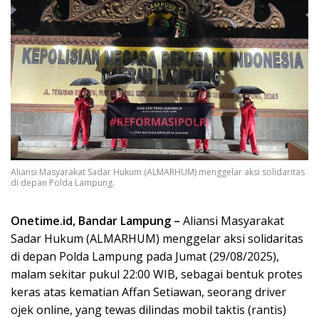
Aliansi Masyarakat Sadar Hukum (ALMARHUM) menggelar aksi solidaritas
di depan Polda Lampung.
Onetime.id, Bandar Lampung –
Aliansi Masyarakat
Sadar Hukum (ALMARHUM) menggelar aksi solidaritas
di depan Polda Lampung pada Jumat (29/08/2025),
malam sekitar pukul 22:00 WIB, sebagai bentuk protes
keras atas kematian Affan Setiawan, seorang driver
ojek online, yang tewas dilindas mobil taktis (rantis)