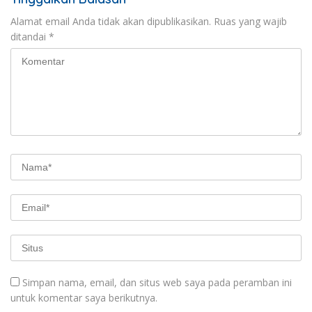
Alamat email Anda tidak akan dipublikasikan.
Ruas yang wajib
ditandai
*
Simpan nama, email, dan situs web saya pada peramban ini
untuk komentar saya berikutnya.