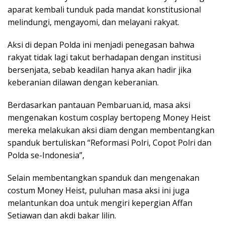
aparat kembali tunduk pada mandat konstitusional
melindungi, mengayomi, dan melayani rakyat.
Aksi di depan Polda ini menjadi penegasan bahwa
rakyat tidak lagi takut berhadapan dengan institusi
bersenjata, sebab keadilan hanya akan hadir jika
keberanian dilawan dengan keberanian.
Berdasarkan pantauan Pembaruan.id, masa aksi
mengenakan kostum cosplay bertopeng Money Heist
mereka melakukan aksi diam dengan membentangkan
spanduk bertuliskan “Reformasi Polri, Copot Polri dan
Polda se-Indonesia”,
Selain membentangkan spanduk dan mengenakan
costum Money Heist, puluhan masa aksi ini juga
melantunkan doa untuk mengiri kepergian Affan
Setiawan dan akdi bakar lilin.