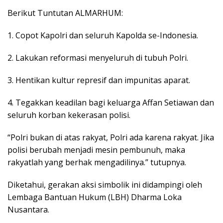
Berikut Tuntutan ALMARHUM:
1. Copot Kapolri dan seluruh Kapolda se-Indonesia.
2. Lakukan reformasi menyeluruh di tubuh Polri.
3. Hentikan kultur represif dan impunitas aparat.
4. Tegakkan keadilan bagi keluarga Affan Setiawan dan
seluruh korban kekerasan polisi.
“Polri bukan di atas rakyat, Polri ada karena rakyat. Jika
polisi berubah menjadi mesin pembunuh, maka
rakyatlah yang berhak mengadilinya.” tutupnya.
Diketahui, gerakan aksi simbolik ini didampingi oleh
Lembaga Bantuan Hukum (LBH) Dharma Loka
Nusantara.