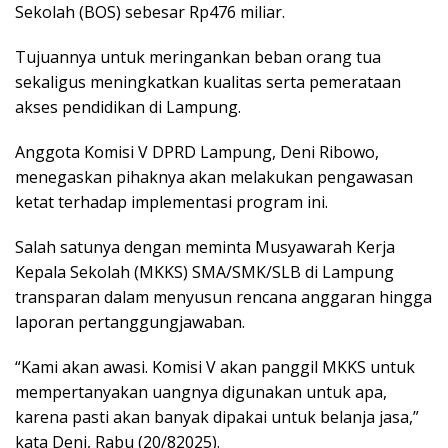
Sekolah (BOS) sebesar Rp476 miliar.
Tujuannya untuk meringankan beban orang tua
sekaligus meningkatkan kualitas serta pemerataan
akses pendidikan di Lampung.
Anggota Komisi V DPRD Lampung, Deni Ribowo,
menegaskan pihaknya akan melakukan pengawasan
ketat terhadap implementasi program ini.
Salah satunya dengan meminta Musyawarah Kerja
Kepala Sekolah (MKKS) SMA/SMK/SLB di Lampung
transparan dalam menyusun rencana anggaran hingga
laporan pertanggungjawaban.
“Kami akan awasi. Komisi V akan panggil MKKS untuk
mempertanyakan uangnya digunakan untuk apa,
karena pasti akan banyak dipakai untuk belanja jasa,”
kata Deni, Rabu (20/82025).