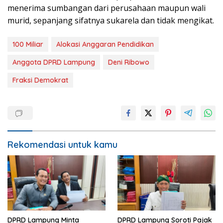
menerima sumbangan dari perusahaan maupun wali
murid, sepanjang sifatnya sukarela dan tidak mengikat.
100 Miliar
Alokasi Anggaran Pendidikan
Anggota DPRD Lampung
Deni Ribowo
Fraksi Demokrat
Rekomendasi untuk kamu
DPRD Lampung Minta
DPRD Lampung Soroti Pajak