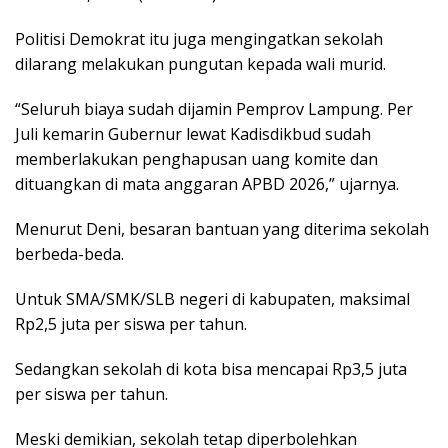
Politisi Demokrat itu juga mengingatkan sekolah
dilarang melakukan pungutan kepada wali murid.
“Seluruh biaya sudah dijamin Pemprov Lampung. Per
Juli kemarin Gubernur lewat Kadisdikbud sudah
memberlakukan penghapusan uang komite dan
dituangkan di mata anggaran APBD 2026,” ujarnya.
Menurut Deni, besaran bantuan yang diterima sekolah
berbeda-beda.
Untuk SMA/SMK/SLB negeri di kabupaten, maksimal
Rp2,5 juta per siswa per tahun.
Sedangkan sekolah di kota bisa mencapai Rp3,5 juta
per siswa per tahun.
Meski demikian, sekolah tetap diperbolehkan