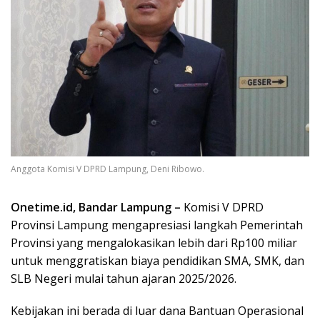
Anggota Komisi V DPRD Lampung, Deni Ribowo.
Onetime.id, Bandar Lampung –
Komisi V DPRD
Provinsi Lampung mengapresiasi langkah Pemerintah
Provinsi yang mengalokasikan lebih dari Rp100 miliar
untuk menggratiskan biaya pendidikan SMA, SMK, dan
SLB Negeri mulai tahun ajaran 2025/2026.
Kebijakan ini berada di luar dana Bantuan Operasional