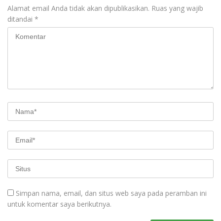
Alamat email Anda tidak akan dipublikasikan.
Ruas yang wajib
ditandai
*
Simpan nama, email, dan situs web saya pada peramban ini
untuk komentar saya berikutnya.