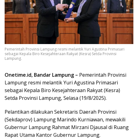
Pemerintah Provinsi Lampung resmi melantik Yuri Agustina Primasari
sebagai Kepala Biro Kesejahteraan Rakyat (Kesra) Setda Provinsi
Lampung.
Onetime.id, Bandar Lampung –
Pemerintah Provinsi
Lampung resmi melantik Yuri Agustina Primasari
sebagai Kepala Biro Kesejahteraan Rakyat (Kesra)
Setda Provinsi Lampung, Selasa (19/8/2025).
Pelantikan dilakukan Sekretaris Daerah Provinsi
(Sekdaprov) Lampung Marindo Kurniawan, mewakili
Gubernur Lampung Rahmat Mirzani Djausal di Ruang
Rapat Utama Kantor Gubernur Lampung.