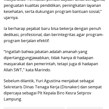
penguatan kualitas pendidikan, peningkatan layanan
kesehatan, serta dukungan program bantuan sosial,”
ujarnya.
Ia berharap pejabat baru bisa bekerja dengan penuh
dedikasi, profesional, dan berintegritas agar program-
program berjalan efektif.
“Ingatlah bahwa jabatan adalah amanah yang
dipertanggungjawabkan, tidak hanya di hadapan
masyarakat dan pemerintah, tetapi juga di hadapan
Allah SWT,” kata Marindo.
Sebelum dilantik, Yuri Agustina menjabat sebagai
Sekretaris Dinas Tenaga Kerja (Disnaker) dan sempat
dipercaya sebagai Plt Kepala Biro Kesra Setprov
Lampung.